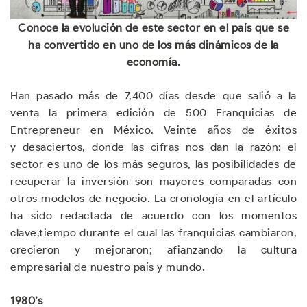
Conoce la evolución de este sector en el país que se
ha convertido en uno de los más dinámicos de la
economía.
Han pasado más de 7,400 días desde que salió a la
venta la primera edición de 500 Franquicias de
Entrepreneur en México. Veinte años de éxitos
y desaciertos, donde las cifras nos dan la razón: el
sector es uno de los más seguros, las posibilidades de
recuperar la inversión son mayores comparadas con
otros modelos de negocio. La cronología en el artículo
ha sido redactada de acuerdo con los momentos
clave,tiempo durante el cual las franquicias cambiaron,
crecieron y mejoraron; afianzando la cultura
empresarial de nuestro país y mundo.
1980’s