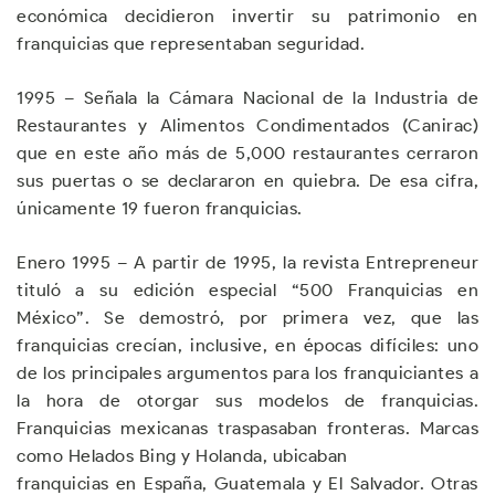
económica decidieron invertir su patrimonio en
franquicias que representaban seguridad.
1995 – Señala la Cámara Nacional de la Industria de
Restaurantes y Alimentos Condimentados (Canirac)
que en este año más de 5,000 restaurantes cerraron
sus puertas o se declararon en quiebra. De esa cifra,
únicamente 19 fueron franquicias.
Enero 1995 – A partir de 1995, la revista Entrepreneur
tituló a su edición especial “500 Franquicias en
México”. Se demostró, por primera vez, que las
franquicias crecían, inclusive, en épocas difíciles: uno
de los principales argumentos para los franquiciantes a
la hora de otorgar sus modelos de franquicias.
Franquicias mexicanas traspasaban fronteras. Marcas
como Helados Bing y Holanda, ubicaban
franquicias en España, Guatemala y El Salvador. Otras