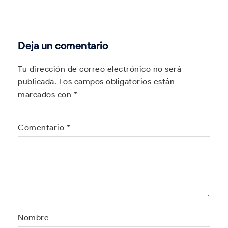
Deja un comentario
Tu dirección de correo electrónico no será
publicada.
Los campos obligatorios están
marcados con
*
Comentario
*
Nombre