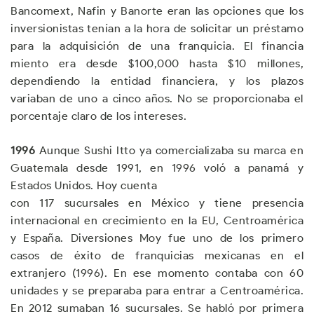
Bancomext, Nafin y Banorte eran las opciones que los
inversionistas tenían a la hora de solicitar un préstamo
para la adquisición de una franquicia. El financia
miento era desde $100,000 hasta $10 millones,
dependiendo la entidad financiera, y los plazos
variaban de uno a cinco años. No se proporcionaba el
porcentaje claro de los intereses.
1
996
Aunque Sushi Itto ya comercializaba su marca en
Guatemala desde 1991, en 1996 voló a panamá y
Estados Unidos. Hoy cuenta
con 117 sucursales en México y tiene presencia
internacional en crecimiento en la EU, Centroamérica
y España. Diversiones Moy fue uno de los primero
casos de éxito de franquicias mexicanas en el
extranjero (1996). En ese momento contaba con 60
unidades y se preparaba para entrar a Centroamérica.
En 2012 sumaban 16 sucursales. Se habló por primera