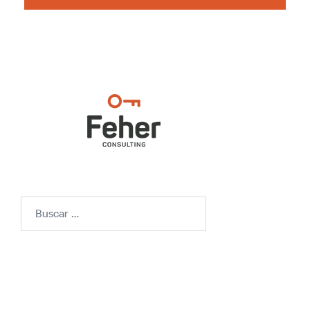
Buscar: