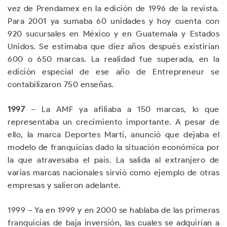
vez de Prendamex en la edición de 1996 de la revista.
Para 2001 ya sumaba 60 unidades y hoy cuenta con
920 sucursales en México y en Guatemala y Estados
Unidos. Se estimaba que diez años después existirían
600 o 650 marcas. La realidad fue superada, en la
edición especial de ese año de Entrepreneur se
contabilizaron 750 enseñas.
1997
– La AMF ya afiliaba a 150 marcas, lo que
representaba un crecimiento importante. A pesar de
ello, la marca Deportes Martí, anunció que dejaba el
modelo de franquicias dado la situación económica por
la que atravesaba el país. La salida al extranjero de
varias marcas nacionales sirvió como ejemplo de otras
empresas y salieron adelante.
1999 – Ya en 1999 y en 2000 se hablaba de las primeras
franquicias de baja inversión, las cuales se adquirían a