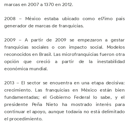
marcas en 2007 a 1370 en 2012.
2008 – México estaba ubicado como el7imo país
generador de marcas de franquicias.
2009 – A partir de 2009 se empezaron a gestar
franquicias sociales o con impacto social. Modelos
reconocidos en Brasil. Las microfranquicias fueron otra
opción que creció a partir de la inestabilidad
económica mundial.
2013 – El sector se encuentra en una etapa decisiva:
crecimiento. Las franquicias en México están bien
fundamentadas; el Gobierno Federal lo sabe, y el
presidente Peña Nieto ha mostrado interés para
continuar el apoyo, aunque todavía no está delimitado
el procedimiento.