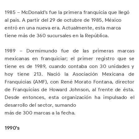
1985 – McDonald’s fue la primera franquicia que llegó
al país. A partir del 29 de octubre de 1985, México
entró en una nueva era. Actualmente, esta marca
tiene más de 360 sucursales en la República.
1989 – Dormimundo fue de las primeras marcas
mexicanas en franquiciar; el primer registro que se
tiene es de 1989, cuando contaba con 30 unidades y
hoy tiene 213. Nació la Asociación Mexicana de
Franquicias (AMF), con René Morato Fontana, director
de Franquicias de Howard Johnson, al frente de ésta.
Desde entonces, esta organización ha impulsado el
desarrollo del sector, sumando
más de 300 marcas a la fecha.
1990’s