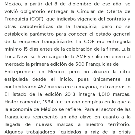
México, a partir del 8 de diciembre de ese año, se
volvió obligatorio entregar la Circular de Oferta de
Franquicia (COF), que indicaba vigencia del contrato y
otras características de la franquicia, pero no se
establecía parámetro para conocer el estado general
de la empresa franquiciante. La COF era entregada
mínimo 15 días antes de la celebración de la firma. Luis
Luna Neve se hizo cargo de la AMF y salió en enero al
mercado la primera edición de 500 Franquicias de
Entrepreneur en México, pero no alcanzó la cifra
estipulada desde el inicio, pues únicamente se
contabilizaron 457 marcas en su mayoría, extranjeras-o
El listado de la edición 2013 integra 1,010 marcas.
Históricamente, 1994 fue un año complejo en lo que a
la economía de México se refiere. Para el sector de las
franquicias representó un año clave en cuanto a la
llegada de nuevas marcas a nuestro territorio.
Algunos trabajadores liquidados a raíz de la crisis