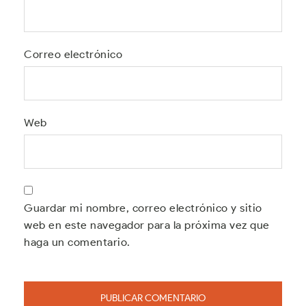
Correo electrónico
Web
Guardar mi nombre, correo electrónico y sitio
web en este navegador para la próxima vez que
haga un comentario.