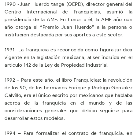
1990 -Juan Huerdo tange (QEPD), director general del
Centro Internacional de Franquicias, asumió la
presidencia de la AMF. En honor a él, la AMF año con
año otorga el “Premio Juan Huerdo” a la persona o
institución destacada por sus aportes a este sector.
1991- La franquicia es reconocida como figura jurídica
vigente en la legislación mexicana, al ser incluida en el
artículo 142 de la Ley de Propiedad Industrial.
1992 – Para este año, el libro Franquicias: la revolución
de los 90, de los hermanos Enrique y Rodrigo González
Calvillo, era el único escrito por mexicanos que hablaba
acerca de la franquicia en el mundo y de las
consideraciones generales que debían seguirse para
desarrollar estos modelos.
1994 – Para formalizar el contrato de franquicia, en