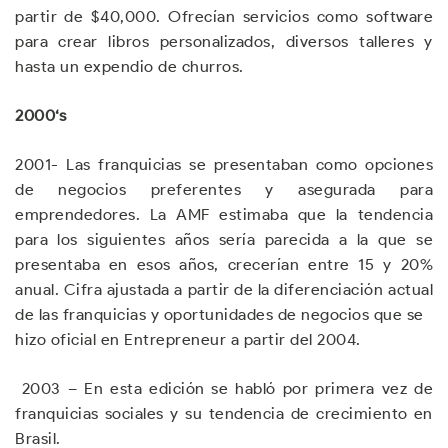
partir de $40,000. Ofrecían servicios como software
para crear libros personalizados, diversos talleres y
hasta un expendio de churros.
2000
‘s
2001- Las franquicias se presentaban como opciones
de negocios preferentes y asegurada para
emprendedores. La AMF estimaba que la tendencia
para los siguientes años sería parecida a la que se
presentaba en esos años, crecerían entre 15 y 20%
anual. Cifra ajustada a partir de la diferenciación actual
de las franquicias y oportunidades de negocios que se
hizo oficial en Entrepreneur a partir del 2004.
2003 – En esta edición se habló por primera vez de
franquicias sociales y su tendencia de crecimiento en
Brasil.