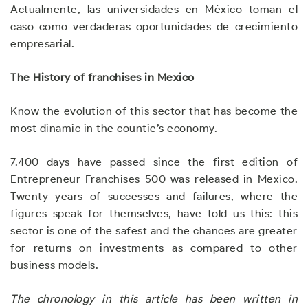
Actualmente, las universidades en México toman el
caso como verdaderas oportunidades de crecimiento
empresarial.
The Histor
y
of
franchises in Mexico
Know the evolution of this sector that has become the
most dinamic in the countie’s economy.
7.400 days have passed since the first edition of
Entrepreneur Franchises 500 was released in Mexico.
Twenty years of successes and failures, where the
figures speak for themselves, have told us this: this
sector is one of the safest and the chances are greater
for returns on investments as compared to other
business models.
The chronology in this article has been written in