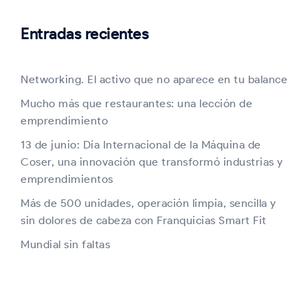
Entradas recientes
Networking. El activo que no aparece en tu balance
Mucho más que restaurantes: una lección de
emprendimiento
13 de junio: Día Internacional de la Máquina de
Coser, una innovación que transformó industrias y
emprendimientos
Más de 500 unidades, operación limpia, sencilla y
sin dolores de cabeza con Franquicias Smart Fit
Mundial sin faltas