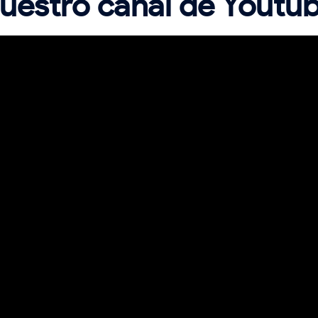
uestro canal de Youtu