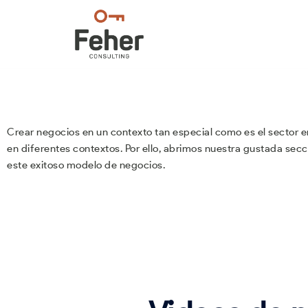
Crear negocios en un contexto tan especial como es el sector e
en diferentes contextos. Por ello, abrimos nuestra gustada secc
este exitoso modelo de negocios.