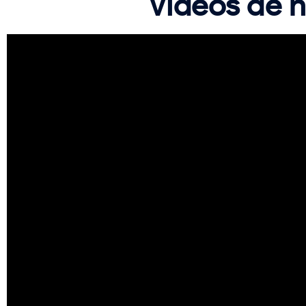
Videos de n