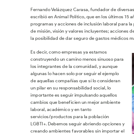
Fernando Velázquez Carasa, fundador de diversa
escribió en Animal Político, que en los últimos 
programas y acciones de inclusión laboral para la
de misión, visión y valores incluyentes; acciones d
la posibilidad de dar seguro de gastos médicos may
Es decir, como empresas ya estamos
construyendo un camino menos sinuoso para
los integrantes de la comunidad, y aunque
algunas lo hacen solo por seguir el ejemplo
de aquellas compañías que sí lo consideran
un pilar en su responsabilidad social, lo
importante es seguir impulsando aquellos
cambios que beneficien un mejor ambiente
laboral, académico y en tanto
servicios/productos para la población
LGBTI+. Debemos seguir abriendo opciones y
creando ambientes favorables sin importar el