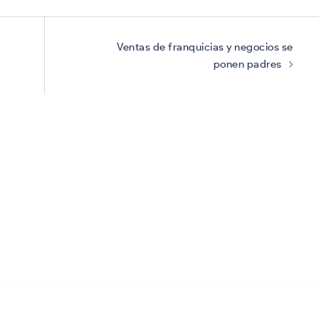
Ventas de franquicias y negocios se
ponen padres