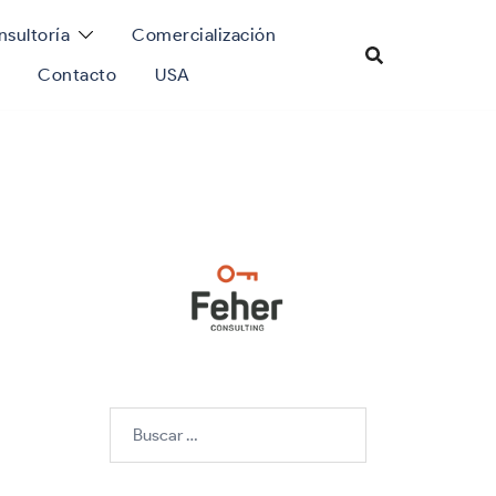
sultoría
Comercialización
Contacto
USA
Buscar: