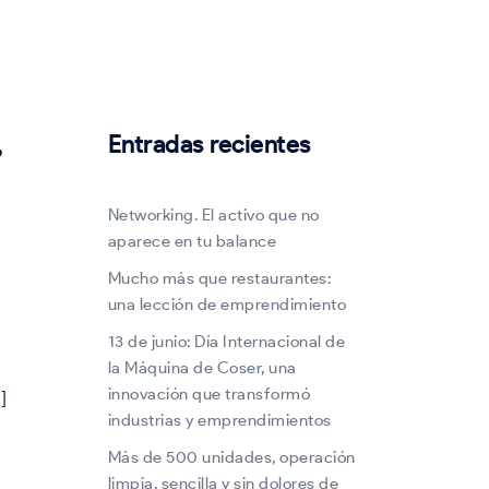
Entradas recientes
”
Networking. El activo que no
aparece en tu balance
Mucho más que restaurantes:
una lección de emprendimiento
13 de junio: Día Internacional de
la Máquina de Coser, una
innovación que transformó
]
industrias y emprendimientos
Más de 500 unidades, operación
limpia, sencilla y sin dolores de