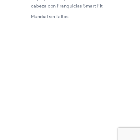
cabeza con Franquicias Smart Fit
Mundial sin faltas