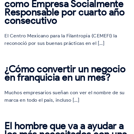
como Empresa Socialmente
Responsable por cuarto año
consecutivo
El Centro Mexicano para la Filantropía (CEMEFI) la
reconoció por sus buenas prácticas en el […]
¿Cómo convertir un negocio
en franquicia en un mes?
Muchos empresarios sueñan con ver el nombre de su
marca en todo el país, incluso […]
El hombre que va a ayudar a