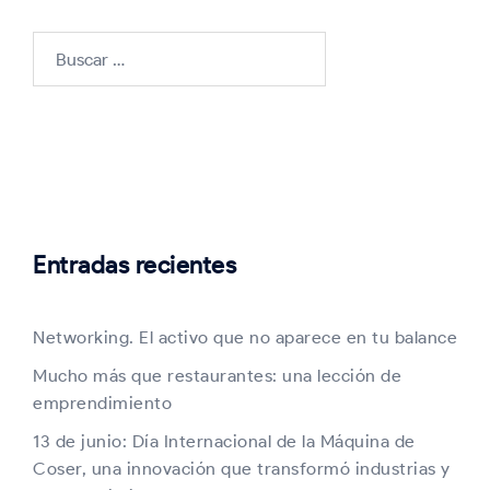
Buscar:
Entradas recientes
Networking. El activo que no aparece en tu balance
Mucho más que restaurantes: una lección de
emprendimiento
13 de junio: Día Internacional de la Máquina de
Coser, una innovación que transformó industrias y