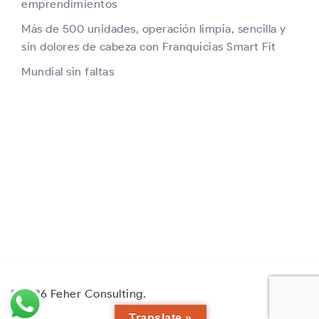
emprendimientos
Más de 500 unidades, operación limpia, sencilla y
sin dolores de cabeza con Franquicias Smart Fit
Mundial sin faltas
© 2026 Feher Consulting.
Translate »