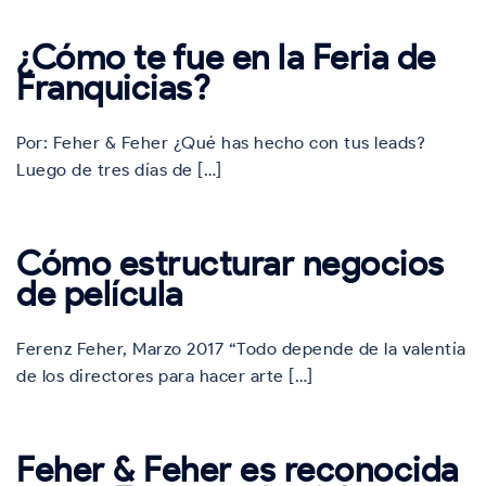
¿Cómo te fue en la Feria de
Franquicias?
Por: Feher & Feher ¿Qué has hecho con tus leads?
Luego de tres días de […]
Cómo estructurar negocios
de película
Ferenz Feher, Marzo 2017 “Todo depende de la valentía
de los directores para hacer arte […]
Feher & Feher es reconocida