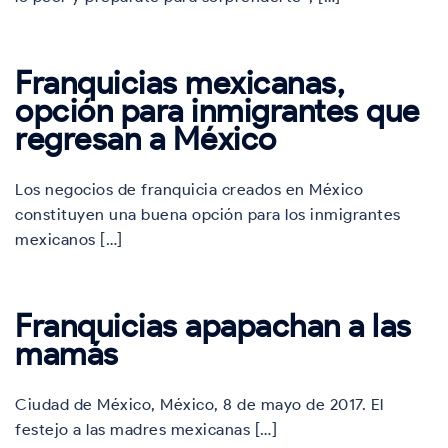
Franquicias mexicanas,
opción para inmigrantes que
regresan a México
Los negocios de franquicia creados en México
constituyen una buena opción para los inmigrantes
mexicanos […]
Franquicias apapachan a las
mamás
Ciudad de México, México, 8 de mayo de 2017. El
festejo a las madres mexicanas […]