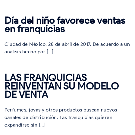
Día del niño favorece ventas
en franquicias
Ciudad de México, 28 de abril de 2017. De acuerdo a un
análisis hecho por […]
LAS FRANQUICIAS
REINVENTAN SU MODELO
DE VENTA
Perfumes, joyas y otros productos buscan nuevos
canales de distribución. Las franquicias quieren
expandirse sin […]