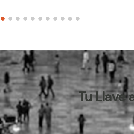
Tu Llave a