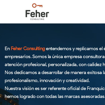
En
Feher Consulting
entendemos y replicamos el 
empresarios. Somos la única empresa consultora
atención profesional, personalizada, con calidez
Nos dedicamos a desarrollar de manera exitosa la 
profesionalismo, innovación y creatividad.
Nuestra visión es ser referente oficial de Franqui
hemos logrado con todas las marcas asesoradas