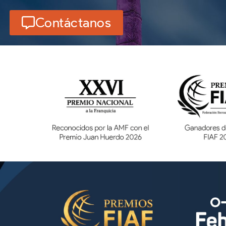
Contáctanos