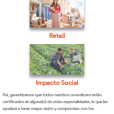
Retail
Impacto Social
Así, garantizamos que todos nuestros consultores están
certificados en alguna(s) de estas especialidades, lo que les
ayudará a tener mayor visión y compromiso con tus