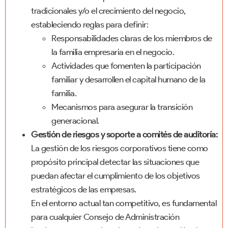
tradicionales y/o el crecimiento del negocio,
estableciendo reglas para definir:
Responsabilidades claras de los miembros de
la familia empresaria en el negocio.
Actividades que fomenten la participación
familiar y desarrollen el capital humano de la
familia.
Mecanismos para asegurar la transición
generacional.
Gestión de riesgos y soporte a comités de auditoría:
La gestión de los riesgos corporativos tiene como
propósito principal detectar las situaciones que
puedan afectar el cumplimiento de los objetivos
estratégicos de las empresas.
En el entorno actual tan competitivo, es fundamental
para cualquier Consejo de Administración