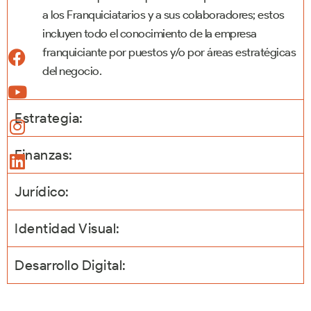
a los Franquiciatarios y a sus colaboradores; estos
incluyen todo el conocimiento de la empresa
franquiciante por puestos y/o por áreas estratégicas
del negocio.
Estrategia:
Finanzas:
Jurídico:
Identidad Visual:
Desarrollo Digital: