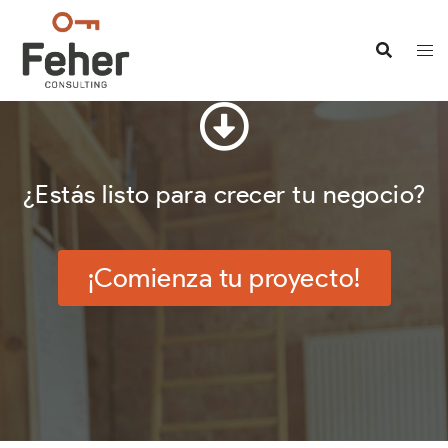
¿Estás listo para crecer tu negocio?
¡Comienza tu proyecto!