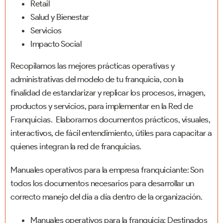
Retail
Salud y Bienestar
Servicios
Impacto Social
Recopilamos las mejores prácticas operativas y
administrativas del modelo de tu franquicia, con la
finalidad de estandarizar y replicar los procesos, imagen,
productos y servicios, para implementar en la Red de
Franquicias. Elaboramos documentos prácticos, visuales,
interactivos, de fácil entendimiento, útiles para capacitar a
quienes integran la red de franquicias.
Manuales operativos para la empresa franquiciante: Son
todos los documentos necesarios para desarrollar un
correcto manejo del día a día dentro de la organización.
Manuales operativos para la franquicia: Destinados