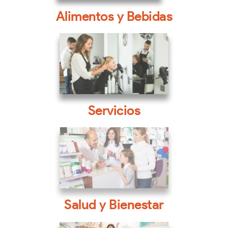
Alimentos y Bebidas
Servicios
Salud y Bienestar