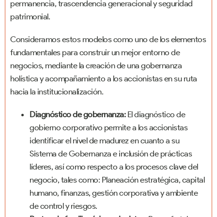
permanencia, trascendencia generacional y seguridad
patrimonial.
Consideramos estos modelos como uno de los elementos
fundamentales para construir un mejor entorno de
negocios, mediante la creación de una gobernanza
holística y acompañamiento a los accionistas en su ruta
hacia la institucionalización.
Diagnóstico de gobernanza:
El diagnóstico de
gobierno corporativo permite a los accionistas
identificar el nivel de madurez en cuanto a su
Sistema de Gobernanza e inclusión de prácticas
líderes, así como respecto a los procesos clave del
negocio, tales como: Planeación estratégica, capital
humano, finanzas, gestión corporativa y ambiente
de control y riesgos.