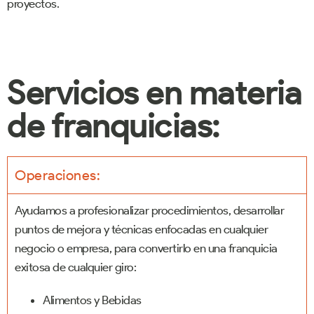
proyectos.
Servicios en materia
de franquicias:
Operaciones:
Ayudamos a profesionalizar procedimientos, desarrollar
puntos de mejora y técnicas enfocadas en cualquier
negocio o empresa, para convertirlo en una franquicia
exitosa de cualquier giro:
Alimentos y Bebidas