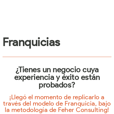
Franquicias
¿Tienes un negocio cuya
experiencia y éxito están
probados?
¡Llegó el momento de replicarlo a
través del modelo de Franquicia, bajo
la metodología de Feher Consulting!