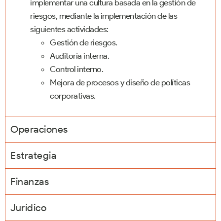
implementar una cultura basada en la gestión de
riesgos, mediante la implementación de las
siguientes actividades:
Gestión de riesgos.
Auditoría interna.
Control interno.
Mejora de procesos y diseño de políticas
corporativas.
Operaciones
Estrategia
Finanzas
Jurídico