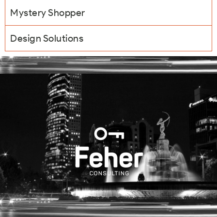
Mystery Shopper
Design Solutions