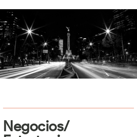
Negocios/