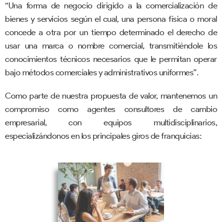
“Una forma de negocio dirigido a la comercialización de
bienes y servicios según el cual, una persona física o moral
concede a otra por un tiempo determinado el derecho de
usar una marca o nombre comercial, transmitiéndole los
conocimientos técnicos necesarios que le permitan operar
bajo métodos comerciales y administrativos uniformes”.
Como parte de nuestra propuesta de valor, mantenemos un
compromiso como agentes consultores de cambio
empresarial, con equipos multidisciplinarios,
especializándonos en los principales giros de franquicias: