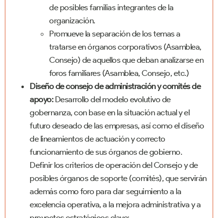
de posibles familias integrantes de la
organización.
Promueve la separación de los temas a
tratarse en órganos corporativos (Asamblea,
Consejo) de aquellos que deban analizarse en
foros familiares (Asamblea, Consejo, etc.)
Diseño de consejo de administración y comités de
apoyo:
Desarrollo del modelo evolutivo de
gobernanza, con base en la situación actual y el
futuro deseado de las empresas, así como el diseño
de lineamientos de actuación y correcto
funcionamiento de sus órganos de gobierno.
Definir los criterios de operación del Consejo y de
posibles órganos de soporte (comités), que servirán
además como foro para dar seguimiento a la
excelencia operativa, a la mejora administrativa y a
proyectos estratégicos clave: