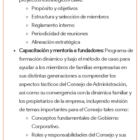
Propósito y objetivos
Estructura y selección de miembros
Reglamento interno
Periodicidad de reuniones
Alineación estratégica
Capacitación y mentoría a fundadores:
Programa de
formación dinámico y bajo el método de caso para
ayudar a los miembros de familias empresarias en
sus distintas generaciones a comprender los
aspectos tácticos del Consejo de Administración,
así como su convergencia con la dinámica familiar y
los propietarios de la empresa, incluyendo revisión
de temas importantes para el Consejo tales como:
Conceptos fundamentales de Gobierno
Corporativo.
Roles y responsabilidades del Consejo y sus