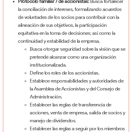
Protocolo familiar / de accionistas:
Busca fortalecer
la conciliación de intereses, formalizando acuerdos
de voluntades de los socios para contribuir con la
alineación de sus objetivos, la participación
equitativa en la toma de decisiones; así como la
continuidad y estabilidad de la empresa.
Busca otorgar seguridad sobre la visión que se
pretende alcanzar como una organización
institucionalizada.
Define los roles de los accionistas.
Establece responsabilidades y autoridades de
la Asamblea de Accionistas y del Consejo de
Administración.
Establecer las reglas de transferencia de
acciones, venta de empresa, salida de socios y
manejo de dividendos.
Establecer las reglas a seguir por los miembros