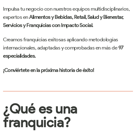
Impulsa tu negocio con nuestros equipos multidisciplinarios,
expertos en
Alimentos y Bebidas, Retail, Salud y Bienestar,
Servicios y Franquicias con Impacto Social.
Creamos franquicias exitosas aplicando metodologías
internacionales, adaptadas y comprobadas en más de
97
especialidades.
¡Conviértete en la próxima historia de éxito!
¿Qué es una
franquicia?