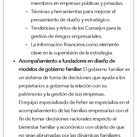
miembros en empresas públicas y privadas.
Técnicas y herramientas para mejorar el
pensamiento de dueño y estratégico.
Tendencias y retos de los Consejos para la
gestión de riesgos empresariales.
La información financiera como elemento
clave en la supervisión de la estrategia.
Acompañamiento a fundadores en diseño de
modelos de gobierno familiar:
El gobierno familiar es
un sistema de toma de decisiones que ayuda a los
propietarios a gobernar la relación con su
patrimonio y la gestión de sus empresas.
El equipo especializado de Feher se especializa en el
acompañamiento de las familias empresarias con el
fin de tomar decisiones racionales respecto al
bienestar familiar y económico con objeto de que
no sean abrumadas por las dinámicas familiares