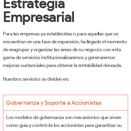
Estrategia
Empresarial
Para las empresas ya establecidas o para aquellas que se
encuentran en una fase de expansión, ha llegado el momento
de reagrupar y organizar las áreas de su negocio; con esta
gama de servicios institucionalizaremos y generaremos
mejoras sustanciales para obtener la rentabilidad deseada.
Nuestros servicios se dividen en:
Gobernanza y Soporte a Accionistas
Los modelos de gobernanza son mecanismos que sirven
como guía y control de los accionistas para garantizar su