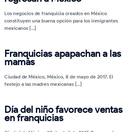
Los negocios de franquicia creados en México
constituyen una buena opción para los inmigrantes
mexicanos […]
Franquicias apapachan a las
mamás
Ciudad de México, México, 8 de mayo de 2017. El
festejo a las madres mexicanas […]
Día del niño favorece ventas
en franquicias