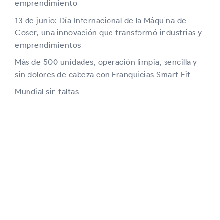
emprendimiento
13 de junio: Día Internacional de la Máquina de
Coser, una innovación que transformó industrias y
emprendimientos
Más de 500 unidades, operación limpia, sencilla y
sin dolores de cabeza con Franquicias Smart Fit
Mundial sin faltas