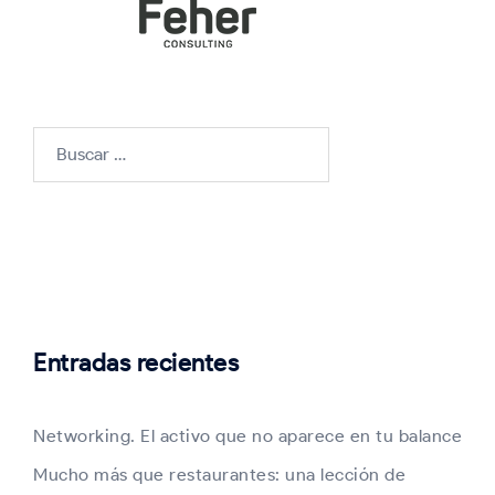
Buscar:
Entradas recientes
Networking. El activo que no aparece en tu balance
Mucho más que restaurantes: una lección de