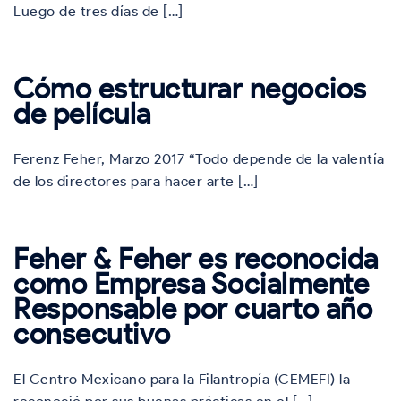
Luego de tres días de […]
Cómo estructurar negocios
de película
Ferenz Feher, Marzo 2017 “Todo depende de la valentía
de los directores para hacer arte […]
Feher & Feher es reconocida
como Empresa Socialmente
Responsable por cuarto año
consecutivo
El Centro Mexicano para la Filantropía (CEMEFI) la