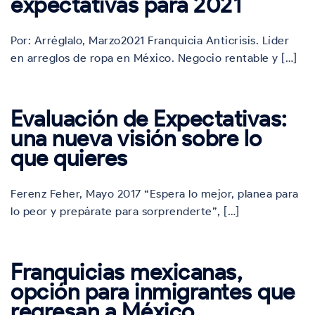
expectativas para 2021
Por: Arréglalo, Marzo2021 Franquicia Anticrisis. Líder
en arreglos de ropa en México. Negocio rentable y […]
Evaluación de Expectativas:
una nueva visión sobre lo
que quieres
Ferenz Feher, Mayo 2017 “Espera lo mejor, planea para
lo peor y prepárate para sorprenderte”, […]
Franquicias mexicanas,
opción para inmigrantes que
regresan a México