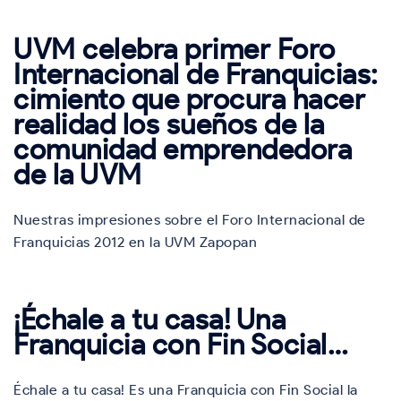
UVM celebra primer Foro
Internacional de Franquicias:
cimiento que procura hacer
realidad los sueños de la
comunidad emprendedora
de la UVM
Nuestras impresiones sobre el Foro Internacional de
Franquicias 2012 en la UVM Zapopan
¡Échale a tu casa! Una
Franquicia con Fin Social…
Échale a tu casa! Es una Franquicia con Fin Social la