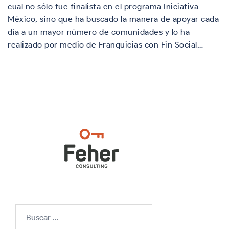
cual no sólo fue finalista en el programa Iniciativa
México, sino que ha buscado la manera de apoyar cada
día a un mayor número de comunidades y lo ha
realizado por medio de Franquicias con Fin Social…
Buscar: