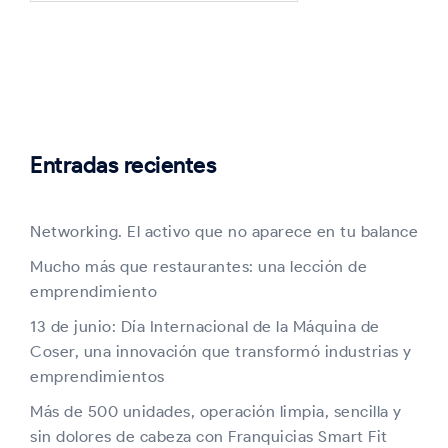
Entradas recientes
Networking. El activo que no aparece en tu balance
Mucho más que restaurantes: una lección de
emprendimiento
13 de junio: Día Internacional de la Máquina de
Coser, una innovación que transformó industrias y
emprendimientos
Más de 500 unidades, operación limpia, sencilla y
sin dolores de cabeza con Franquicias Smart Fit