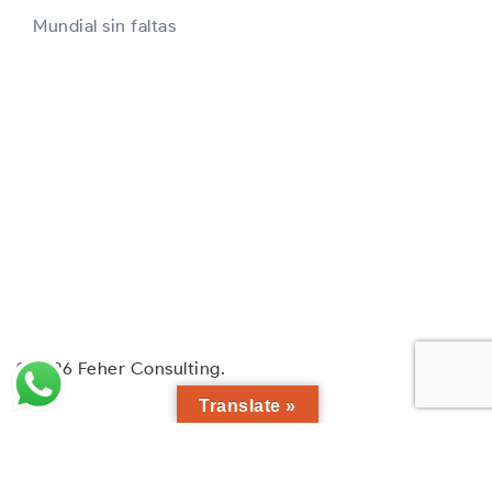
Mundial sin faltas
© 2026 Feher Consulting.
Translate »