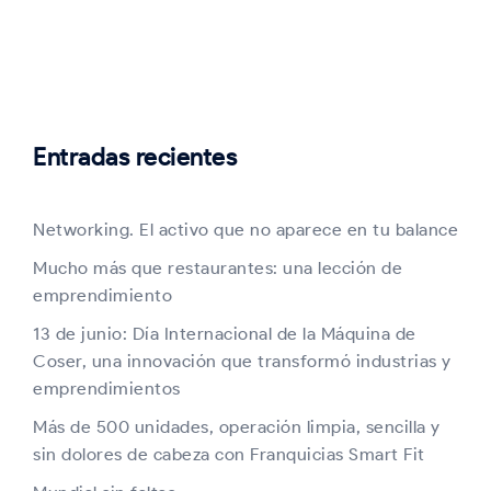
Entradas recientes
Networking. El activo que no aparece en tu balance
Mucho más que restaurantes: una lección de
emprendimiento
13 de junio: Día Internacional de la Máquina de
Coser, una innovación que transformó industrias y
emprendimientos
Más de 500 unidades, operación limpia, sencilla y
sin dolores de cabeza con Franquicias Smart Fit