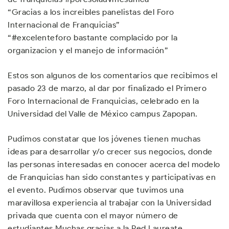
“Gracias a los increibles panelistas del Foro
Internacional de Franquicias”
“#excelenteforo bastante complacido por la
organizacion y el manejo de información”
Estos son algunos de los comentarios que recibimos el
pasado 23 de marzo, al dar por finalizado el Primero
Foro Internacional de Franquicias, celebrado en la
Universidad del Valle de México campus Zapopan.
Pudimos constatar que los jóvenes tienen muchas
ideas para desarrollar y/o crecer sus negocios, donde
las personas interesadas en conocer acerca del modelo
de Franquicias han sido constantes y participativas en
el evento. Pudimos observar que tuvimos una
maravillosa experiencia al trabajar con la Universidad
privada que cuenta con el mayor número de
estudiantes.Muchas gracias a la Red Laureate