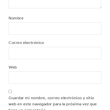
Nombre
Correo electrónico
Web
Guardar mi nombre, correo electrónico y sitio
web en este navegador para la próxima vez que