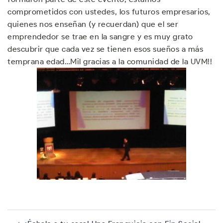
comprometidos con ustedes, los futuros empresarios,
quienes nos enseñan (y recuerdan) que el ser
emprendedor se trae en la sangre y es muy grato
descubrir que cada vez se tienen esos sueños a más
temprana edad…Mil gracias a la comunidad de la UVM!!
Navegación