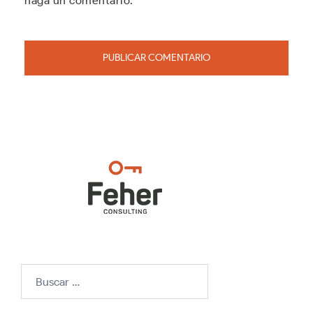
haga un comentario.
Buscar: