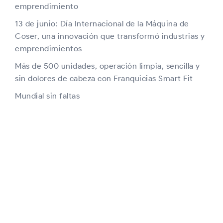
emprendimiento
13 de junio: Día Internacional de la Máquina de
Coser, una innovación que transformó industrias y
emprendimientos
Más de 500 unidades, operación limpia, sencilla y
sin dolores de cabeza con Franquicias Smart Fit
Mundial sin faltas