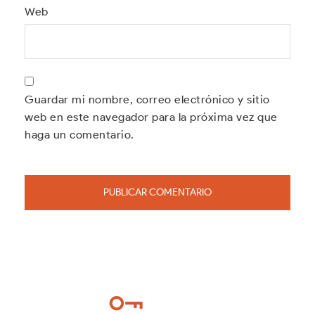
Web
Guardar mi nombre, correo electrónico y sitio
web en este navegador para la próxima vez que
haga un comentario.