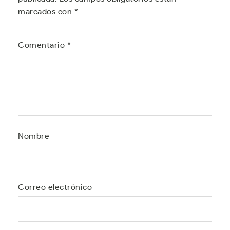
marcados con
*
Comentario
*
Nombre
Correo electrónico