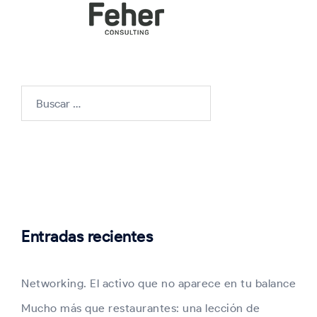
Buscar:
Entradas recientes
Networking. El activo que no aparece en tu balance
Mucho más que restaurantes: una lección de