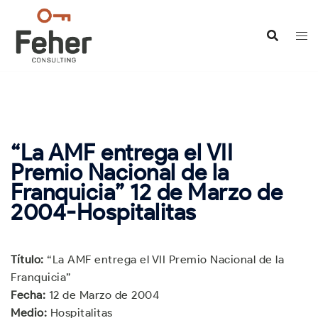
Saltar
al
contenido
“La AMF entrega el VII
Premio Nacional de la
Franquicia” 12 de Marzo de
2004-Hospitalitas
Título:
“La AMF entrega el VII Premio Nacional de la
Franquicia”
Fecha:
12 de Marzo de 2004
Medio:
Hospitalitas