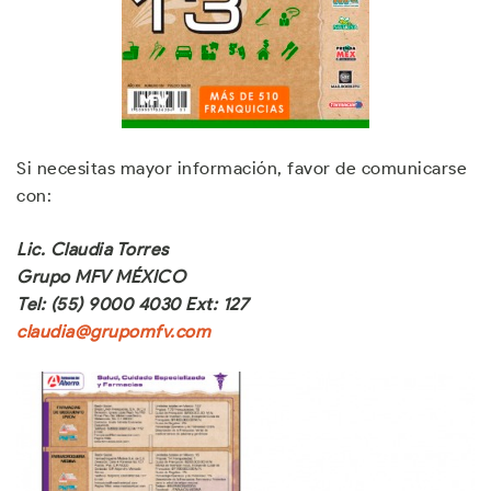
Si necesitas mayor información, favor de comunicarse
con:
Lic. Claudia Torres
Grupo MFV MÉXICO
Tel: (55) 9000 4030 Ext: 127
claudia@grupomfv.com