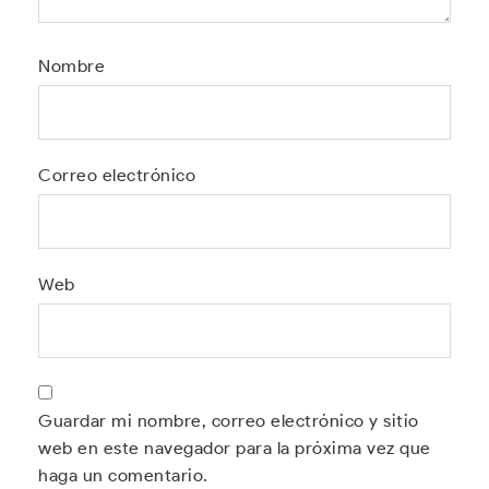
Nombre
Correo electrónico
Web
Guardar mi nombre, correo electrónico y sitio
web en este navegador para la próxima vez que
haga un comentario.