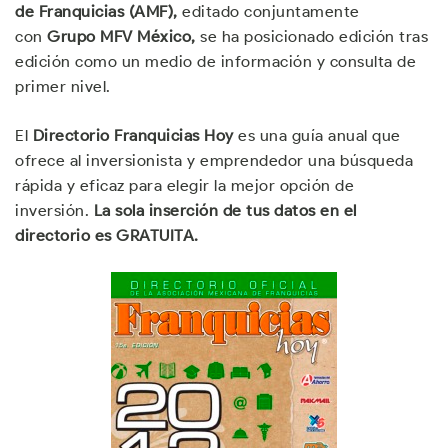
de Franquicias (AMF),
editado conjuntamente
con
Grupo MFV México,
se ha posicionado edición tras
edición como un medio de información y consulta de
primer nivel.
El
Directorio Franquicias Hoy
es una guía anual que
ofrece al inversionista y emprendedor una búsqueda
rápida y eficaz para elegir la mejor opción de
inversión.
La sola inserción de tus datos en el
directorio es GRATUITA.