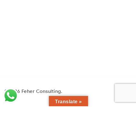
© 2026 Feher Consulting.
Translate »