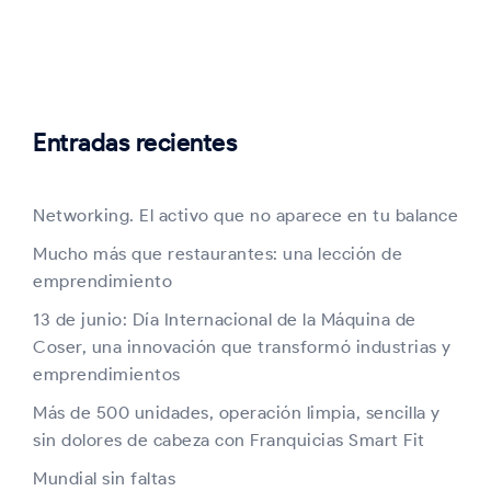
Entradas recientes
Networking. El activo que no aparece en tu balance
Mucho más que restaurantes: una lección de
emprendimiento
13 de junio: Día Internacional de la Máquina de
Coser, una innovación que transformó industrias y
emprendimientos
Más de 500 unidades, operación limpia, sencilla y
sin dolores de cabeza con Franquicias Smart Fit
Mundial sin faltas