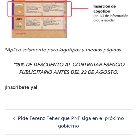
*Aplica solamente para logotipos y medias páginas.
*15% DE DESCUENTO AL CONTRATAR ESPACIO
PUBLICITARIO ANTES DEL 23 DE AGOSTO.
¡Inscríbete ya!
Navegación
de
Pide Ferenz Feher que PNF siga en el próximo
entradas
gobierno