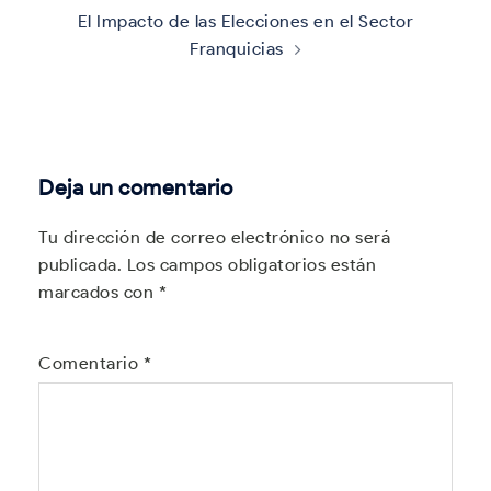
El Impacto de las Elecciones en el Sector
Franquicias
Deja un comentario
Tu dirección de correo electrónico no será
publicada.
Los campos obligatorios están
marcados con
*
Comentario
*