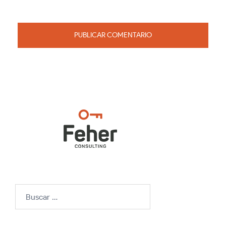
Buscar: