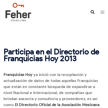
Saltar
al
contenido
Participa en el Directorio de
Franquicias Hoy 2013
Franquicias Hoy
ya inició con la recopilación y
actualización de datos de todas aquellas Franquicias
que están en constante búsqueda de expandirse a
nivel Nacional e Internacional, de compañías que
brindan asesoría y consultoría y proveedores, es así
como
El Directorio Oficial de la Asociación Mexicana