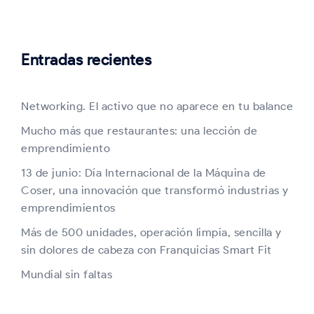
Entradas recientes
Networking. El activo que no aparece en tu balance
Mucho más que restaurantes: una lección de
emprendimiento
13 de junio: Día Internacional de la Máquina de
Coser, una innovación que transformó industrias y
emprendimientos
Más de 500 unidades, operación limpia, sencilla y
sin dolores de cabeza con Franquicias Smart Fit
Mundial sin faltas