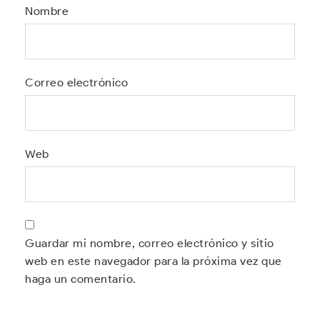
Nombre
Correo electrónico
Web
Guardar mi nombre, correo electrónico y sitio
web en este navegador para la próxima vez que
haga un comentario.