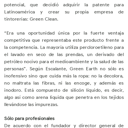
potencial, que decidió adquirir la patente para
Latinoamérica y crear su propia empresa de
tintorerías: Green Clean.
“Era una oportunidad única por la fuerte ventaja
competitiva que representaba este producto frente a
la competencia. La mayoría utiliza percloroetileno para
el lavado en seco de las prendas, un derivado del
petróleo nocivo para el medioambiente y la salud de las
personas”. Según Escalante, Green Earth no sólo es
inofensivo sino que cuida más la ropa: no la decolora,
no maltrata las fibras, ni las encoge, y además es
inodoro. Está compuesto de silicón líquido, es decir,
algo así como arena líquida que penetra en los tejidos
llevándose las impurezas.
Sólo para profesionales
De acuerdo con el fundador y director general de