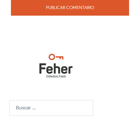
Buscar: