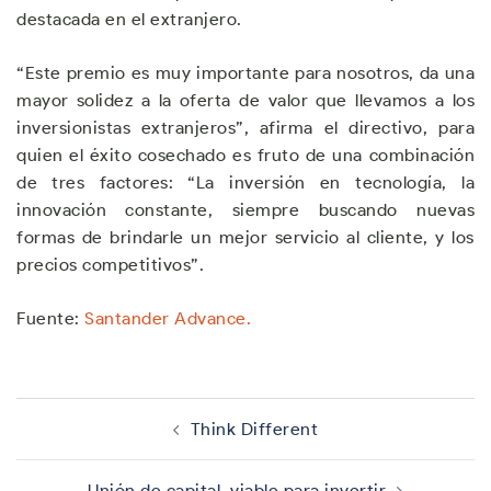
destacada en el extranjero.
“Este premio es muy importante para nosotros, da una
mayor solidez a la oferta de valor que llevamos a los
inversionistas extranjeros”, afirma el directivo, para
quien el éxito cosechado es fruto de una combinación
de tres factores: “La inversión en tecnología, la
innovación constante, siempre buscando nuevas
formas de brindarle un mejor servicio al cliente, y los
precios competitivos”.
Fuente:
Santander Advance.
Navegación
de
Think Different
entradas
Unión de capital, viable para invertir