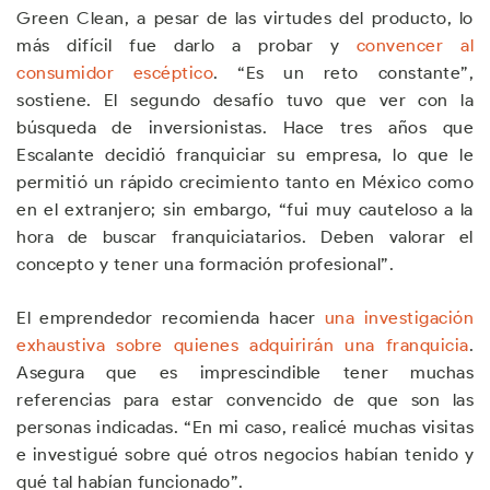
Green Clean, a pesar de las virtudes del producto, lo
más difícil fue darlo a probar y
convencer al
consumidor escéptico
. “Es un reto constante”,
sostiene. El segundo desafío tuvo que ver con la
búsqueda de inversionistas. Hace tres años que
Escalante decidió franquiciar su empresa, lo que le
permitió un rápido crecimiento tanto en México como
en el extranjero; sin embargo, “fui muy cauteloso a la
hora de buscar franquiciatarios. Deben valorar el
concepto y tener una formación profesional”.
El emprendedor recomienda hacer
una investigación
exhaustiva sobre quienes adquirirán una franquicia
.
Asegura que es imprescindible tener muchas
referencias para estar convencido de que son las
personas indicadas. “En mi caso, realicé muchas visitas
e investigué sobre qué otros negocios habían tenido y
qué tal habían funcionado”.