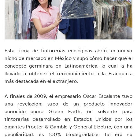
Esta firma de tintorerías ecológicas abrió un nuevo
nicho de mercado en México y supo cómo hacer que el
concepto germinara en Latinoamérica, lo cual la ha
llevado a obtener el reconocimiento a la Franquicia
más destacada en el extranjero.
A finales de 2009, el empresario Óscar Escalante tuvo
una revelación: supo de un producto innovador
conocido como Green Earth, un solvente para
tintorerías desarrollado en Estados Unidos por los
gigantes Procter & Gamble y General Electric, con una
peculiaridad: es 100% biodegradable. Tal era su