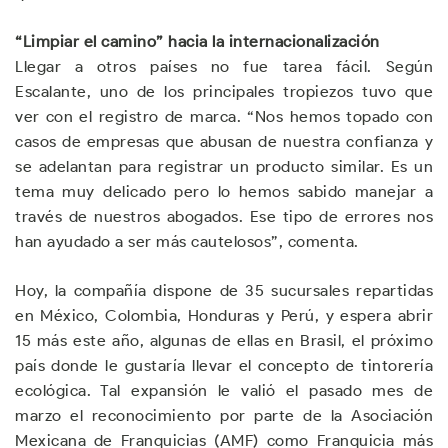
“Limpiar el camino” hacia la internacionalización
Llegar a otros países no fue tarea fácil. Según
Escalante, uno de los principales tropiezos tuvo que
ver con el registro de marca. “Nos hemos topado con
casos de empresas que abusan de nuestra confianza y
se adelantan para registrar un producto similar. Es un
tema muy delicado pero lo hemos sabido manejar a
través de nuestros abogados. Ese tipo de errores nos
han ayudado a ser más cautelosos”, comenta.
Hoy, la compañía dispone de 35 sucursales repartidas
en México, Colombia, Honduras y Perú, y espera abrir
15 más este año, algunas de ellas en Brasil, el próximo
país donde le gustaría llevar el concepto de tintorería
ecológica. Tal expansión le valió el pasado mes de
marzo el reconocimiento por parte de la Asociación
Mexicana de Franquicias (AMF) como Franquicia más