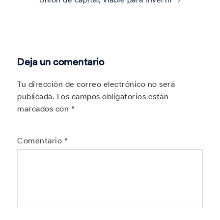
Deja un comentario
Tu dirección de correo electrónico no será
publicada.
Los campos obligatorios están
marcados con
*
Comentario
*