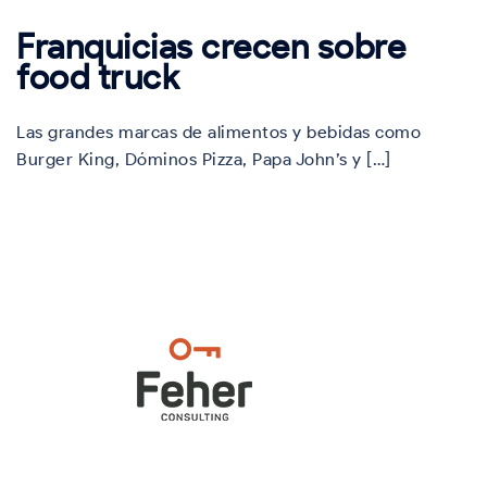
Franquicias crecen sobre
food truck
Las grandes marcas de alimentos y bebidas como
Burger King, Dóminos Pizza, Papa John’s y […]