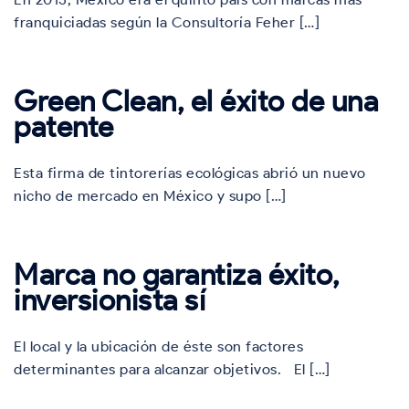
franquiciadas según la Consultoría Feher […]
Green Clean, el éxito de una
patente
Esta firma de tintorerías ecológicas abrió un nuevo
nicho de mercado en México y supo […]
Marca no garantiza éxito,
inversionista sí
El local y la ubicación de éste son factores
determinantes para alcanzar objetivos. El […]