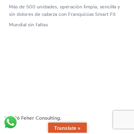
Más de 500 unidades, operación limpia, sencilla y
sin dolores de cabeza con Franquicias Smart Fit
Mundial sin faltas
© 2026 Feher Consulting.
Translate »