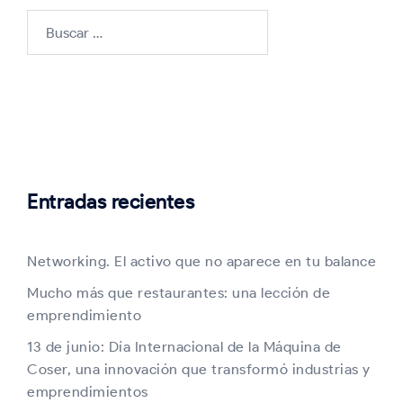
Buscar:
Entradas recientes
Networking. El activo que no aparece en tu balance
Mucho más que restaurantes: una lección de
emprendimiento
13 de junio: Día Internacional de la Máquina de
Coser, una innovación que transformó industrias y
emprendimientos