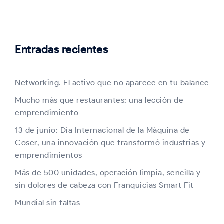
Entradas recientes
Networking. El activo que no aparece en tu balance
Mucho más que restaurantes: una lección de
emprendimiento
13 de junio: Día Internacional de la Máquina de
Coser, una innovación que transformó industrias y
emprendimientos
Más de 500 unidades, operación limpia, sencilla y
sin dolores de cabeza con Franquicias Smart Fit
Mundial sin faltas