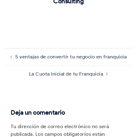
Consulting
Navegación
de
5 ventajas de convertir tu negocio en franquicia
entradas
La Cuota Inicial de tu Franquicia
Deja un comentario
Tu dirección de correo electrónico no será
publicada.
Los campos obligatorios están