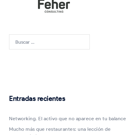
Buscar:
Entradas recientes
Networking. El activo que no aparece en tu balance
Mucho más que restaurantes: una lección de