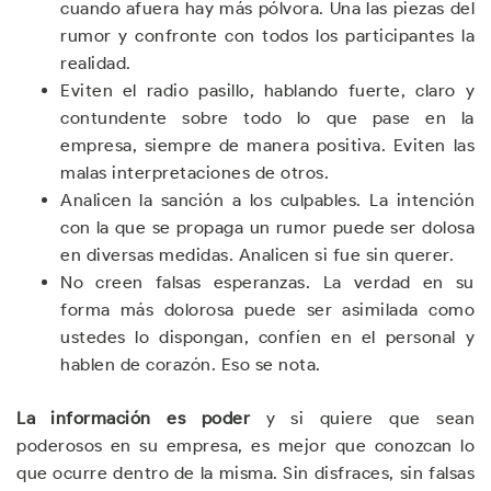
cuando afuera hay más pólvora. Una las piezas del
rumor y confronte con todos los participantes la
realidad.
Eviten el radio pasillo, hablando fuerte, claro y
contundente sobre todo lo que pase en la
empresa, siempre de manera positiva. Eviten las
malas interpretaciones de otros.
Analicen la sanción a los culpables. La intención
con la que se propaga un rumor puede ser dolosa
en diversas medidas. Analicen si fue sin querer.
No creen falsas esperanzas. La verdad en su
forma más dolorosa puede ser asimilada como
ustedes lo dispongan, confíen en el personal y
hablen de corazón. Eso se nota.
La información es poder
y si quiere que sean
poderosos en su empresa, es mejor que conozcan lo
que ocurre dentro de la misma. Sin disfraces, sin falsas