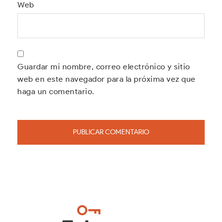
Web
Guardar mi nombre, correo electrónico y sitio
web en este navegador para la próxima vez que
haga un comentario.