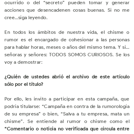
ocurrido o del “secreto” pueden tomar y generar
acciones que desencadenen cosas buenas. Si no me
cree…siga leyendo.
En todos los ámbitos de nuestra vida, el chisme o
rumor es el encargado de cohesionar a las personas
para hablar horas, meses o años del mismo tema. Y si…
señoras y señores: TODOS SOMOS CURIOSOS. Se los
voy a demostrar:
¿Quién de ustedes abrió el archivo de este artículo
sólo por el título?
Por ello, les invito a participar en esta campaña, que
podría titularse: “Campaña en contra de la rumorología
de su empresa” o bien, “Salva a tu empresa, mata un
chisme”. Se entiende al rumor o chisme como el
“Comentario o noticia no verificada que circula entre