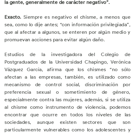
la gente, generalmente de carácter negativo”.
Exacto.
Siempre es negativo el chisme, a menos que
sea, como lo dije antes; “con información privilegiada”,
que al afectar a algunos, se enteren por algún medio y
promuevan acciones para evitar algún daño.
Estudios de la investigadora del Colegio de
Postgraduados de la Universidad Chapingo, Verónica
Vázquez García, afirma que los chismes “no sólo
afectan a las empresas, también, es utilizado como
mecanismo de control social, discriminación por
preferencia sexual o sometimiento de género,
especialmente contra las mujeres, además, si se utiliza
al chisme como instrumento de violencia, podemos
encontrar que ocurre en todos los niveles de las
sociedades, aunque existen sectores que son
particularmente vulnerables como los adolescentes y