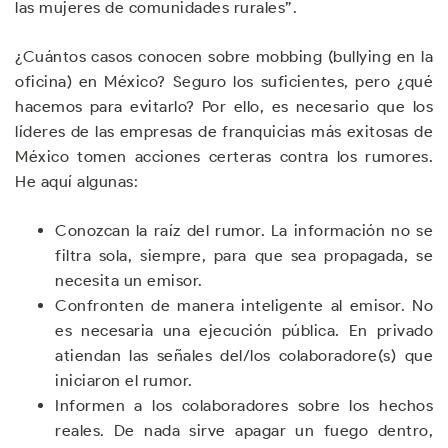
las mujeres de comunidades rurales”.
¿Cuántos casos conocen sobre mobbing (bullying en la
oficina) en México? Seguro los suficientes, pero ¿qué
hacemos para evitarlo? Por ello, es necesario que los
líderes de las empresas de franquicias más exitosas de
México tomen acciones certeras contra los rumores.
He aquí algunas:
Conozcan la raíz del rumor. La información no se
filtra sola, siempre, para que sea propagada, se
necesita un emisor.
Confronten de manera inteligente al emisor. No
es necesaria una ejecución pública. En privado
atiendan las señales del/los colaboradore(s) que
iniciaron el rumor.
Informen a los colaboradores sobre los hechos
reales. De nada sirve apagar un fuego dentro,