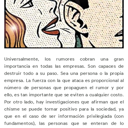
Universalmente, los rumores cobran una gran
importancia en todas las empresas. Son capaces de
destruir todo a su paso. Sea una persona o la propia
empresa. La fuerza con la que ataca es proporcional al
número de personas que propaguen el rumor y por
ello, es tan importante que se eviten a cualquier costo.
Por otro lado, hay investigaciones que afirman que el
chisme se puede tornar positivo para la sociedad, ya
que en el caso de ser información privilegiada (con
fundamentos), las personas que se enteran de lo