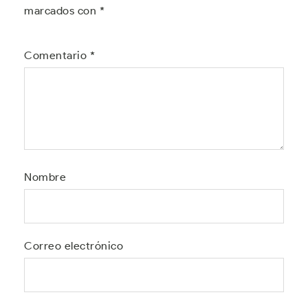
marcados con
*
Comentario
*
Nombre
Correo electrónico