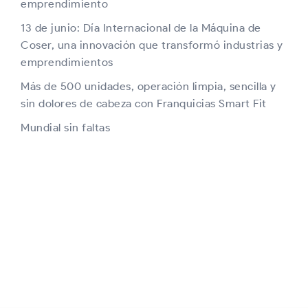
emprendimiento
13 de junio: Día Internacional de la Máquina de
Coser, una innovación que transformó industrias y
emprendimientos
Más de 500 unidades, operación limpia, sencilla y
sin dolores de cabeza con Franquicias Smart Fit
Mundial sin faltas