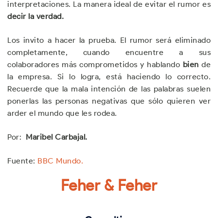
interpretaciones. La manera ideal de evitar el rumor es
decir la verdad.
Los invito a hacer la prueba. El rumor será eliminado
completamente, cuando encuentre a sus
colaboradores más comprometidos y hablando
bien
de
la empresa. Si lo logra, está haciendo lo correcto.
Recuerde que la mala intención de las palabras suelen
ponerlas las personas negativas que sólo quieren ver
arder el mundo que les rodea.
Por:
Maribel Carbajal.
Fuente:
BBC Mundo.
Feher & Feher