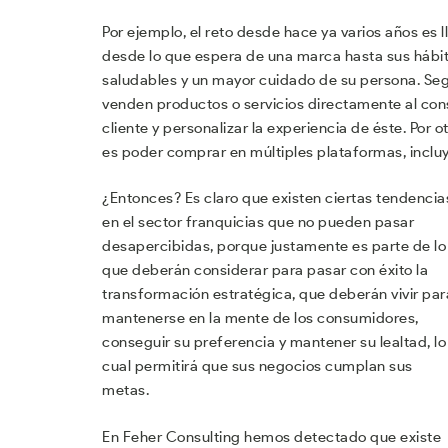
Por ejemplo, el reto desde hace ya varios años es
desde lo que espera de una marca hasta sus hábi
saludables y un mayor cuidado de su persona. Se
venden productos o servicios directamente al con
cliente y personalizar la experiencia de éste. Por
es poder comprar en múltiples plataformas, incluy
¿Entonces? Es claro que existen ciertas tendencia
en el sector franquicias que no pueden pasar
desapercibidas, porque justamente es parte de lo
que deberán considerar para pasar con éxito la
transformación estratégica, que deberán vivir par
mantenerse en la mente de los consumidores,
conseguir su preferencia y mantener su lealtad, lo
cual permitirá que sus negocios cumplan sus
metas.
En Feher Consulting hemos detectado que existe