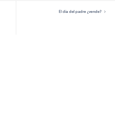
El día del padre ¿vende?