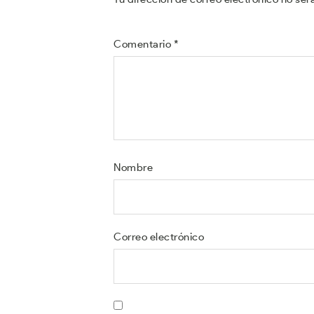
Comentario
*
Nombre
Correo electrónico