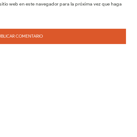
sitio web en este navegador para la próxima vez que haga