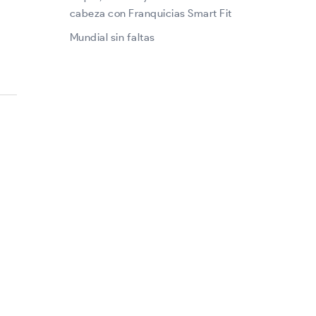
cabeza con Franquicias Smart Fit
Mundial sin faltas