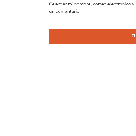
Guardar mi nombre, correo electrónico y 
un comentario.