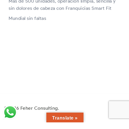
Más de 500 unidades, operación limpia, sencilla y
sin dolores de cabeza con Franquicias Smart Fit
Mundial sin faltas
© 2026 Feher Consulting.
Translate »