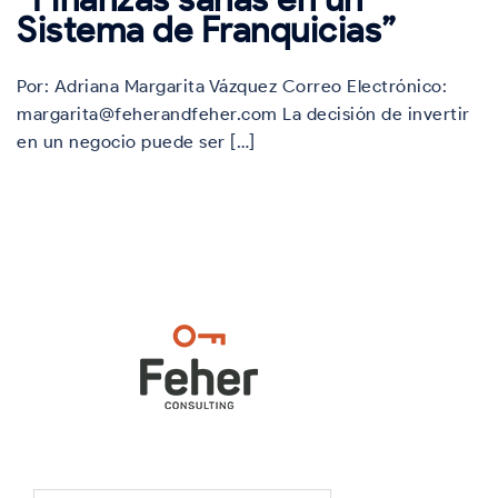
Sistema de Franquicias”
Por: Adriana Margarita Vázquez Correo Electrónico:
margarita@feherandfeher.com La decisión de invertir
en un negocio puede ser […]