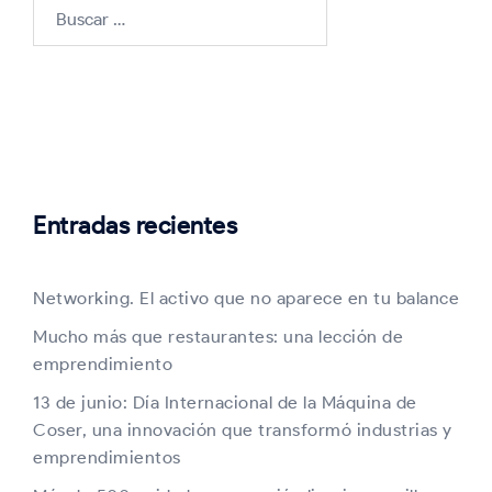
Buscar:
Entradas recientes
Networking. El activo que no aparece en tu balance
Mucho más que restaurantes: una lección de
emprendimiento
13 de junio: Día Internacional de la Máquina de
Coser, una innovación que transformó industrias y
emprendimientos