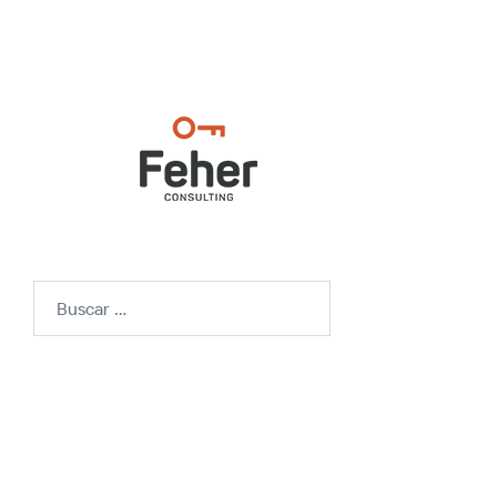
Buscar: