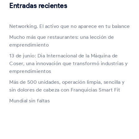
Entradas recientes
Networking. El activo que no aparece en tu balance
Mucho más que restaurantes: una lección de
emprendimiento
13 de junio: Día Internacional de la Máquina de
Coser, una innovación que transformó industrias y
emprendimientos
Más de 500 unidades, operación limpia, sencilla y
sin dolores de cabeza con Franquicias Smart Fit
Mundial sin faltas