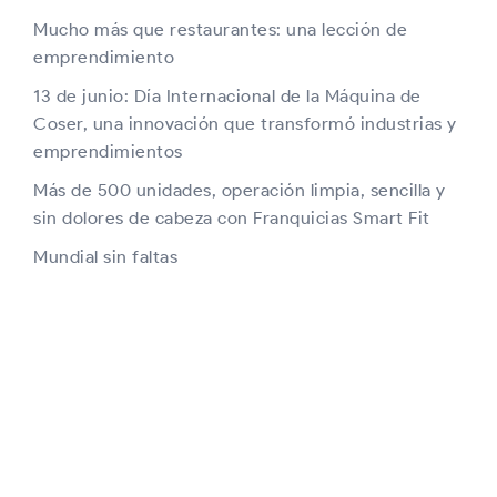
Mucho más que restaurantes: una lección de
emprendimiento
13 de junio: Día Internacional de la Máquina de
Coser, una innovación que transformó industrias y
emprendimientos
Más de 500 unidades, operación limpia, sencilla y
sin dolores de cabeza con Franquicias Smart Fit
Mundial sin faltas