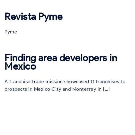
Revista Pyme
Pyme
Finding area developers in
Mexico
A franchise trade mission showcased 11 franchises to
prospects in Mexico City and Monterrey in […]