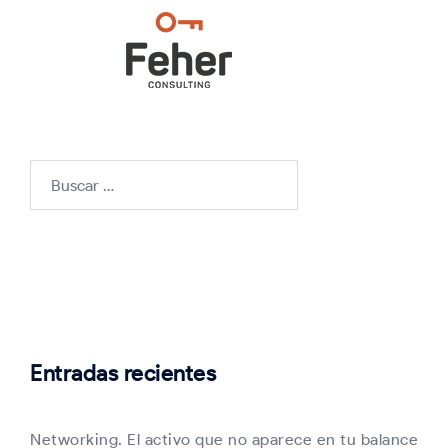
Buscar:
Entradas recientes
Networking. El activo que no aparece en tu balance