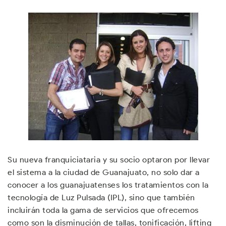
Su nueva franquiciataria y su socio optaron por llevar
el sistema a la ciudad de Guanajuato, no solo dar a
conocer a los guanajuatenses los tratamientos con la
tecnología de Luz Pulsada (IPL), sino que también
incluirán toda la gama de servicios que ofrecemos
como son la disminución de tallas, tonificación, lifting