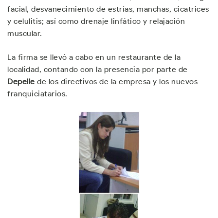
facial, desvanecimiento de estrías, manchas, cicatrices
y celulitis; así como drenaje linfático y relajación
muscular.
La firma se llevó a cabo en un restaurante de la
localidad, contando con la presencia por parte de
Depelle
de los directivos de la empresa y los nuevos
franquiciatarios.