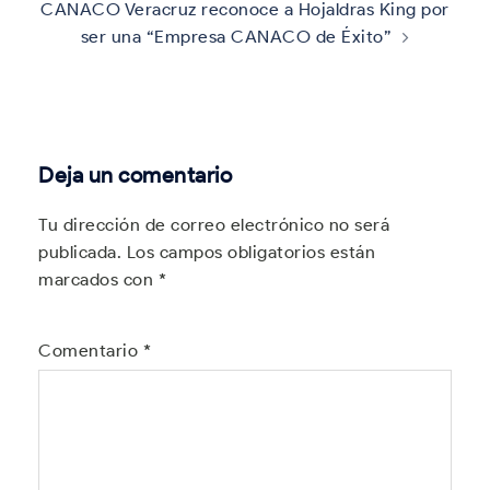
CANACO Veracruz reconoce a Hojaldras King por
ser una “Empresa CANACO de Éxito”
Deja un comentario
Tu dirección de correo electrónico no será
publicada.
Los campos obligatorios están
marcados con
*
Comentario
*