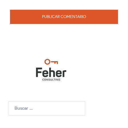
Buscar: