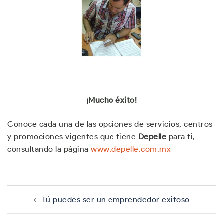
¡Mucho éxito!
Conoce cada una de las opciones de servicios, centros
y promociones vigentes que tiene
Depelle
para ti,
consultando la página
www.depelle.com.mx
Navegación
de
Tú puedes ser un emprendedor exitoso
entradas