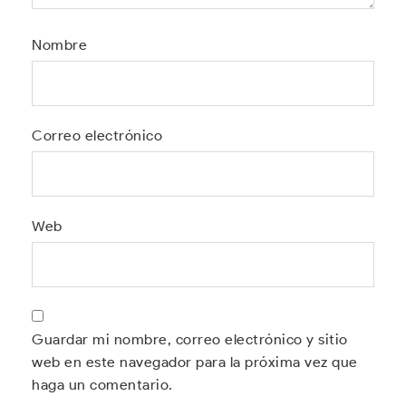
Nombre
Correo electrónico
Web
Guardar mi nombre, correo electrónico y sitio
web en este navegador para la próxima vez que
haga un comentario.