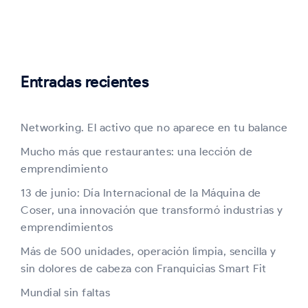
Entradas recientes
Networking. El activo que no aparece en tu balance
Mucho más que restaurantes: una lección de
emprendimiento
13 de junio: Día Internacional de la Máquina de
Coser, una innovación que transformó industrias y
emprendimientos
Más de 500 unidades, operación limpia, sencilla y
sin dolores de cabeza con Franquicias Smart Fit
Mundial sin faltas