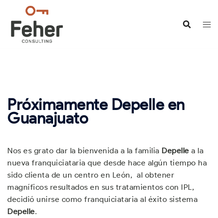
Saltar
al
contenido
Próximamente Depelle en
Guanajuato
Nos es grato dar la bienvenida a la familia
Depelle
a la
nueva franquiciataria que desde hace algún tiempo ha
sido clienta de un centro en León, al obtener
magníficos resultados en sus tratamientos con IPL,
decidió unirse como franquiciataria al éxito sistema
Depelle
.