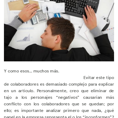
Y como esos… muchos más.
Evitar este tipo
de colaboradores es demasiado complejo para explicar
en un artículo. Personalmente, creo que eliminar de
tajo a los personajes “negativos” causarían más
conflicto con los colaboradores que se quedan; por
ello; es importante analizar primero que nada, ¿qué
papel en la empresa representa el o los “inconformes”?