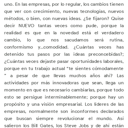
uno. En las empresas, por lo regular, los cambios tienen
que ver con crecimiento, nuevas tecnologías, nuevos
métodos, o bien, con nuevas ideas. ¿Se fijaron? Quise
decir NUEVO tantas veces como pude, porque la
realidad es que en la novedad está el verdadero
cambio, lo que nos sacudamos será rutina,
conformismo y…comodidad. ¿Cuántas veces has
detenido tus pasos por las ideas preconcebidas?;
¿Cuántas veces dejaste pasar oportunidades laborales,
porque en tu trabajo actual “te sientes cómodamente
” a pesar de que llevas muchos años ahí? Las
actividades por más innovadoras que sean, llega un
momento en que es necesario cambiarlas, porque todo
esto se persigue interminablemente; porque hay un
propósito y una visión empresarial. Los líderes de las
empresas, normalmente son inconformes declarados
que buscan siempre revolucionar el mundo. Así
salieron los Bill Gates, los Steve Jobs y de ahí están