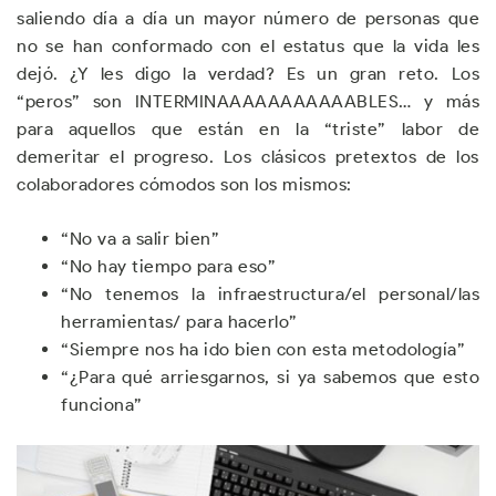
saliendo día a día un mayor número de personas que
no se han conformado con el estatus que la vida les
dejó. ¿Y les digo la verdad? Es un gran reto. Los
“peros” son INTERMINAAAAAAAAAAABLES… y más
para aquellos que están en la “triste” labor de
demeritar el progreso. Los clásicos pretextos de los
colaboradores cómodos son los mismos:
“No va a salir bien”
“No hay tiempo para eso”
“No tenemos la infraestructura/el personal/las
herramientas/ para hacerlo”
“Siempre nos ha ido bien con esta metodología”
“¿Para qué arriesgarnos, si ya sabemos que esto
funciona”