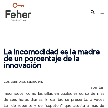
Saltar
al
contenido
La incomodidad es la madre
de un porcentaje de la
innovación
Los cambios sacuden.
Son tan
incómodos, como las sillas en cualquier curso de más
de seis horas diarias. El cambio se presenta, a veces
tan de repente y de “sopetón” que asusta a más de