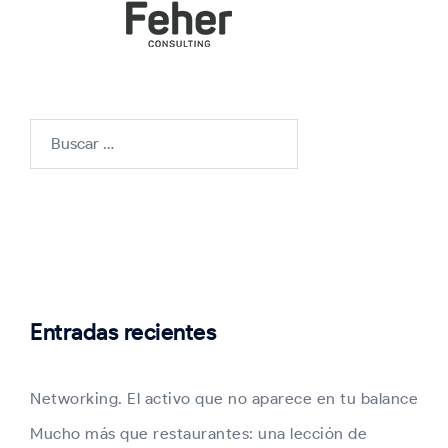
Buscar:
Entradas recientes
Networking. El activo que no aparece en tu balance
Mucho más que restaurantes: una lección de