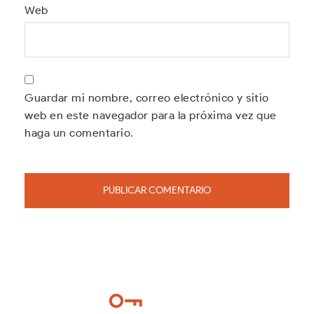
Web
Guardar mi nombre, correo electrónico y sitio
web en este navegador para la próxima vez que
haga un comentario.