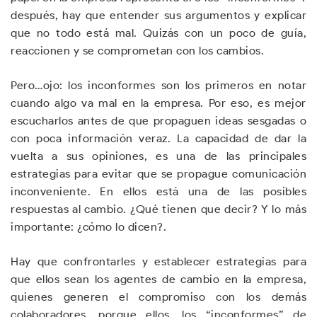
después, hay que entender sus argumentos y explicar
que no todo está mal. Quizás con un poco de guía,
reaccionen y se comprometan con los cambios.
Pero…ojo: los inconformes son los primeros en notar
cuando algo va mal en la empresa. Por eso, es mejor
escucharlos antes de que propaguen ideas sesgadas o
con poca información veraz. La capacidad de dar la
vuelta a sus opiniones, es una de las principales
estrategias para evitar que se propague comunicación
inconveniente. En ellos está una de las posibles
respuestas al cambio. ¿Qué tienen que decir? Y lo más
importante: ¿cómo lo dicen?.
Hay que confrontarles y establecer estrategias para
que ellos sean los agentes de cambio en la empresa,
quienes generen el compromiso con los demás
colaboradores, porque ellos, los “inconformes” de