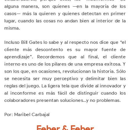
alguna manera, son quienes —en la mayoría de los
casos— más la quieren y quienes detectan en primer
lugar, cuando las cosas no andan bien al interior de la
misma.
Incluso Bill Gates lo sabe y al respecto nos dice que “el
cliente más descontento es su mayor fuente de
aprendizaje”. Recordemos que al final, el cliente
interno es uno de los pilares de una empresa exitosa. Y
son los que, en ocasiones, revolucionan la historia. Sólo
se necesita ser muy perceptivo y delimitar bien las
reglas del juego. La ligera tela que divide al innovador y
al inconforme es más fácil de distinguir cuando los
colaboradores presentan soluciones…y no problemas.
Por: Maribel Carbajal
Feher & Feher