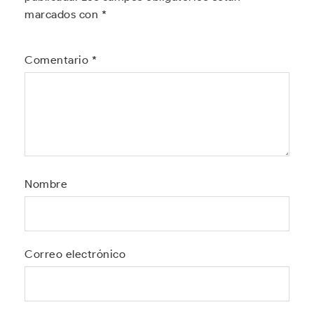
marcados con
*
Comentario
*
Nombre
Correo electrónico