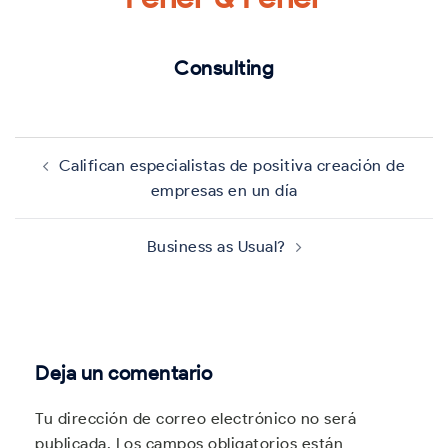
Consulting
Navegación
de
Califican especialistas de positiva creación de
entradas
empresas en un día
Business as Usual?
Deja un comentario
Tu dirección de correo electrónico no será
publicada.
Los campos obligatorios están