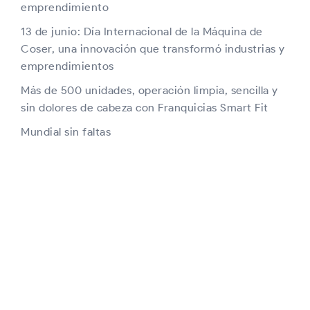
emprendimiento
13 de junio: Día Internacional de la Máquina de
Coser, una innovación que transformó industrias y
emprendimientos
Más de 500 unidades, operación limpia, sencilla y
sin dolores de cabeza con Franquicias Smart Fit
Mundial sin faltas