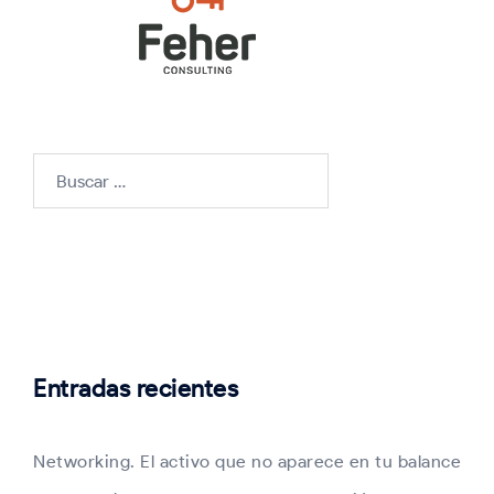
Buscar:
Entradas recientes
Networking. El activo que no aparece en tu balance