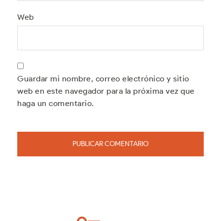
Web
Guardar mi nombre, correo electrónico y sitio
web en este navegador para la próxima vez que
haga un comentario.