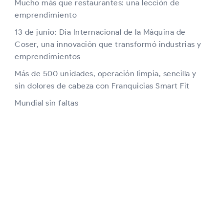
Mucho más que restaurantes: una lección de
emprendimiento
13 de junio: Día Internacional de la Máquina de
Coser, una innovación que transformó industrias y
emprendimientos
Más de 500 unidades, operación limpia, sencilla y
sin dolores de cabeza con Franquicias Smart Fit
Mundial sin faltas