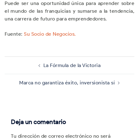
Puede ser una oportunidad única para aprender sobre
el mundo de las franquicias y sumarse a la tendencia,
una carrera de futuro para emprendedores.
Fuente:
Su Socio de Negocios.
Navegación
de
La Fórmula de la Victoria
entradas
Marca no garantiza éxito, inversionista sí
Deja un comentario
Tu dirección de correo electrónico no será