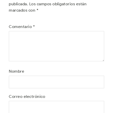
publicada.
Los campos obligatorios están
marcados con
*
Comentario
*
Nombre
Correo electrónico