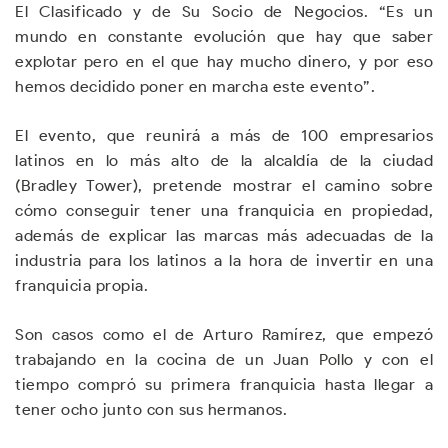
El Clasificado y de Su Socio de Negocios. “Es un
mundo en constante evolución que hay que saber
explotar pero en el que hay mucho dinero, y por eso
hemos decidido poner en marcha este evento”.
El evento, que reunirá a más de 100 empresarios
latinos en lo más alto de la alcaldía de la ciudad
(Bradley Tower), pretende mostrar el camino sobre
cómo conseguir tener una franquicia en propiedad,
además de explicar las marcas más adecuadas de la
industria para los latinos a la hora de invertir en una
franquicia propia.
Son casos como el de Arturo Ramírez, que empezó
trabajando en la cocina de un Juan Pollo y con el
tiempo compró su primera franquicia hasta llegar a
tener ocho junto con sus hermanos.