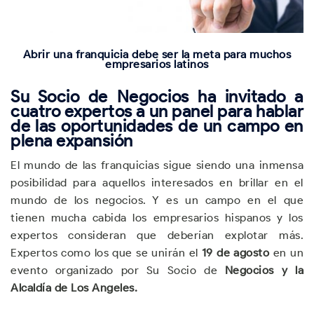
Abrir una franquicia debe ser la meta para muchos
empresarios latinos
Su Socio de Negocios ha invitado a
cuatro expertos a un panel para hablar
de las oportunidades de un campo en
plena expansión
El mundo de las franquicias sigue siendo una inmensa
posibilidad para aquellos interesados en brillar en el
mundo de los negocios. Y es un campo en el que
tienen mucha cabida los empresarios hispanos y los
expertos consideran que deberían explotar más.
Expertos como los que se unirán el
19 de agosto
en un
evento organizado por Su Socio de
Negocios y la
Alcaldía de Los Angeles.