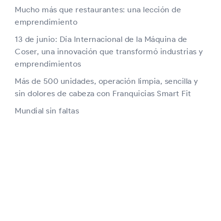
Mucho más que restaurantes: una lección de
emprendimiento
13 de junio: Día Internacional de la Máquina de
Coser, una innovación que transformó industrias y
emprendimientos
Más de 500 unidades, operación limpia, sencilla y
sin dolores de cabeza con Franquicias Smart Fit
Mundial sin faltas