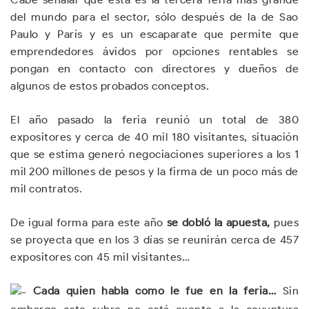
del mundo para el sector, sólo después de la de Sao
Paulo y París y es un escaparate que permite que
emprendedores ávidos por opciones rentables se
pongan en contacto con directores y dueños de
algunos de estos probados conceptos.
El año pasado la feria reunió un total de 380
expositores y cerca de 40 mil 180 visitantes, situación
que se estima generó negociaciones superiores a los 1
mil 200 millones de pesos y la firma de un poco más de
mil contratos.
De igual forma para este año
se dobló la apuesta,
pues
se proyecta que en los 3 días se reunirán cerca de 457
expositores con 45 mil visitantes…
Cada quien habla como le fue en la feria…
Sin