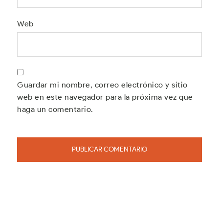
Web
Guardar mi nombre, correo electrónico y sitio
web en este navegador para la próxima vez que
haga un comentario.