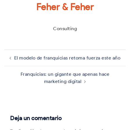
Feher & Feher
Consulting
Navegación
de
El modelo de franquicias retoma fuerza este año
entradas
Franquicias: un gigante que apenas hace
marketing digital
Deja un comentario