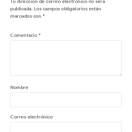
Tu dirección de correo electrónico no será
publicada.
Los campos obligatorios están
marcados con
*
Comentario
*
Nombre
Correo electrónico