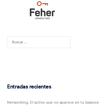
Buscar:
Entradas recientes
Networking. El activo que no aparece en tu balance