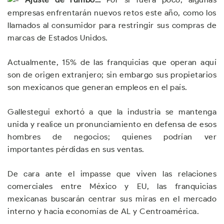
empresas enfrentarán nuevos retos este año, como los
llamados al consumidor para restringir sus compras de
marcas de Estados Unidos.
Actualmente, 15% de las franquicias que operan aquí
son de origen extranjero; sin embargo sus propietarios
son mexicanos que generan empleos en el país.
Gallestegui exhortó a que la industria se mantenga
unida y realice un pronunciamiento en defensa de esos
hombres de negocios; quienes podrían ver
importantes pérdidas en sus ventas.
De cara ante el impasse que viven las relaciones
comerciales entre México y EU, las franquicias
mexicanas buscarán centrar sus miras en el mercado
interno y hacia economías de AL y Centroamérica.