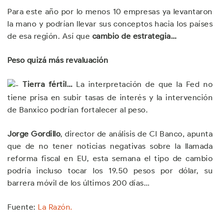
Para este año por lo menos 10 empresas ya levantaron
la mano y podrían llevar sus conceptos hacia los países
de esa región. Así que
cambio de estrategia…
Peso quizá más revaluación
Tierra fértil…
La interpretación de que la Fed no
tiene prisa en subir tasas de interés y la intervención
de Banxico podrían fortalecer al peso.
Jorge Gordillo
, director de análisis de CI Banco, apunta
que de no tener noticias negativas sobre la llamada
reforma fiscal en EU, esta semana el tipo de cambio
podría incluso tocar los 19.50 pesos por dólar, su
barrera móvil de los últimos 200 días…
Fuente:
La Razón.