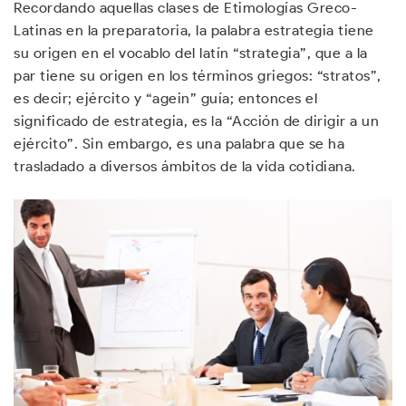
Recordando aquellas clases de Etimologías Greco-
Latinas en la preparatoria, la palabra estrategia tiene
su origen en el vocablo del latín “strategia”, que a la
par tiene su origen en los términos griegos: “stratos”,
es decir; ejército y “agein” guía; entonces el
significado de estrategia, es la “Acción de dirigir a un
ejército”. Sin embargo, es una palabra que se ha
trasladado a diversos ámbitos de la vida cotidiana.