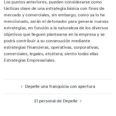
Los puntos anteriores, pueden considerarse como
tácticas clave de una estrategia básica con fines de
mercado y comerciales, sin embargo, como ya lo he
mencionado, serán el detonador para generar nuevas
estrategias, en función a la naturaleza de los diversos
objetivos que lleguen plantearse en la empresa y se
podrá contribuir a su consecución mediante
estrategias financieras, operativas, corporativas,
comerciales, legales, etcétera; siento todas ellas
Estrategias Empresariales.
Navegación
de
Depelle una franquicia con apertura
entradas
El personal de Depelle