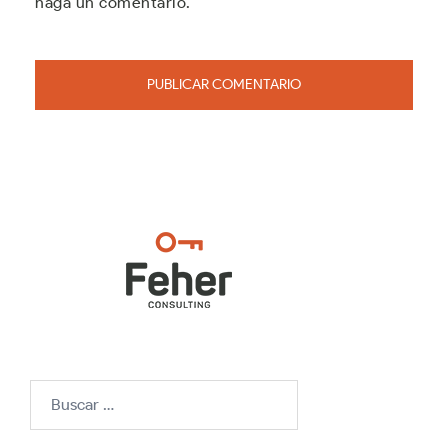
haga un comentario.
Buscar: