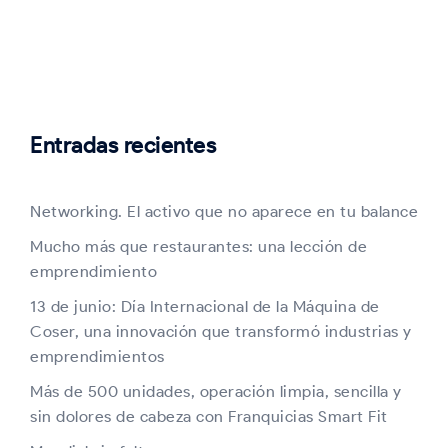
Entradas recientes
Networking. El activo que no aparece en tu balance
Mucho más que restaurantes: una lección de
emprendimiento
13 de junio: Día Internacional de la Máquina de
Coser, una innovación que transformó industrias y
emprendimientos
Más de 500 unidades, operación limpia, sencilla y
sin dolores de cabeza con Franquicias Smart Fit