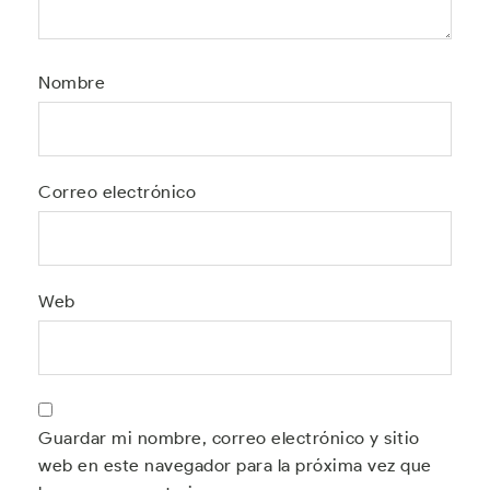
Nombre
Correo electrónico
Web
Guardar mi nombre, correo electrónico y sitio
web en este navegador para la próxima vez que