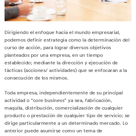
Dirigiendo el enfoque hacia el mundo empresarial,
podemos definir estrategia como la determinación del
curso de acción, para lograr diversos objetivos
planteados por una empresa, en un tiempo
establecido; mediante la dirección y ejecución de
tácticas (acciones/ actividades) que se enfocaran a la
consecución de los mismos.
Toda empresa, independientemente de su principal
actividad o “core business” ya sea, fabricación,
maquila, distribución, comercialización de cualquier
producto o prestación de cualquier tipo de servicio; se
dirige particularmente a un determinado mercado. Lo
anterior puede asumirse como un tema de