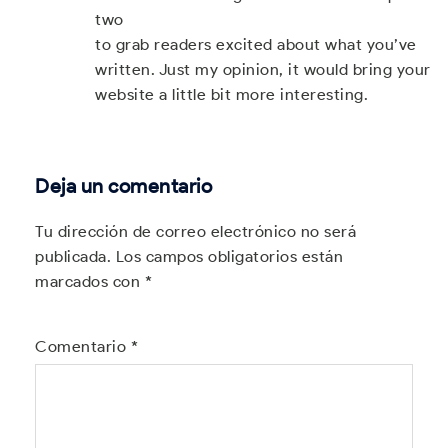
two
to grab readers excited about what you’ve
written. Just my opinion, it would bring your
website a little bit more interesting.
Deja un comentario
Tu dirección de correo electrónico no será
publicada.
Los campos obligatorios están
marcados con
*
Comentario
*