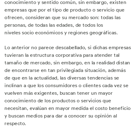
conocimiento y sentido común, sin embargo, existen
empresas que por el tipo de producto o servicio que
ofrecen, consideran que su mercado son: todas las
personas, de todas las edades, de todos los
niveles socio económicos y regiones geográficas.
Lo anterior no parece descabellado, si dichas empresas
tuvieran la estructura corporativa para atender tal
tamaño de mercado, sin embargo, en la realidad distan
de encontrarse en tan privilegiada situación, además
de que en la actualidad, las diversas tendencias se
inclinan a que los consumidores o clientes cada vez se
vuelven más exigentes, buscan tener un mayor
conocimiento de los productos o servicios que
necesitan, evalúan en mayor medida el costo beneficio
y buscan medios para dar a conocer su opinión al
respecto.