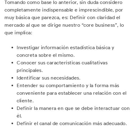
Tomando como base lo anterior, sin duda considero
completamente indispensable e imprescindible, por
muy básica que parezca, es: Definir con claridad el
mercado al que se dirige nuestro “core business”, lo
que implica:
Investigar información estadística básica y
concreta sobre el mismo.
Conocer sus características cualitativas
principales.
Identificar sus necesidades.
Entender su comportamiento y la forma más
conveniente para establecer una relación con el
cliente.
Definir la manera en que se debe interactuar con
él.
Definir el canal de comunicación más adecuado.