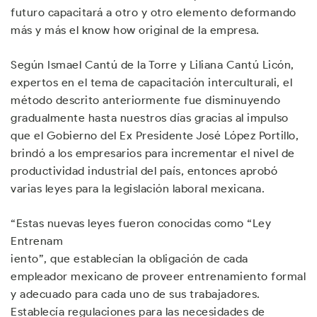
futuro capacitará a otro y otro elemento deformando
más y más el know how original de la empresa.
Según Ismael Cantú de la Torre y Liliana Cantú Licón,
expertos en el tema de capacitación interculturali, el
método descrito anteriormente fue disminuyendo
gradualmente hasta nuestros días gracias al impulso
que el Gobierno del Ex Presidente José López Portillo,
brindó a los empresarios para incrementar el nivel de
productividad industrial del país, entonces aprobó
varias leyes para la legislación laboral mexicana.
“Estas nuevas leyes fueron conocidas como “Ley
Entrenam
iento”, que establecían la obligación de cada
empleador mexicano de proveer entrenamiento formal
y adecuado para cada uno de sus trabajadores.
Establecía regulaciones para las necesidades de