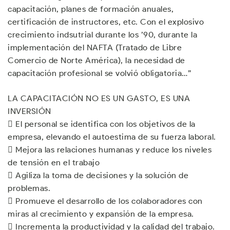
capacitación, planes de formación anuales,
certificación de instructores, etc. Con el explosivo
crecimiento indsutrial durante los ’90, durante la
implementación del NAFTA (Tratado de Libre
Comercio de Norte América), la necesidad de
capacitación profesional se volvió obligatoria…”
LA CAPACITACIÓN NO ES UN GASTO, ES UNA
INVERSIÓN
 El personal se identifica con los objetivos de la
empresa, elevando el autoestima de su fuerza laboral.
 Mejora las relaciones humanas y reduce los niveles
de tensión en el trabajo
 Agiliza la toma de decisiones y la solución de
problemas.
 Promueve el desarrollo de los colaboradores con
miras al crecimiento y expansión de la empresa.
 Incrementa la productividad y la calidad del trabajo.