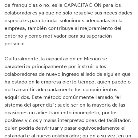
de franquicias o no, es la CAPACITACIÓN para los
colaboradores ya que no sólo resuelve sus necesidades
especiales para brindar soluciones adecuadas en la
empresa, también contribuye al mejoramiento del
entorno y como motivador para su superación
personal.
Culturalmente, la capacitación en México se
caracteriza principalmente por instruir a los
colaboradores de nuevo ingreso al lado de alguien que
ha estado en la empresa cierto tiempo, quien puede o
no transmitir adecuadamente los conocimientos
adquiridos. Este método comúnmente llamado “el
sistema del aprendiz”; suele ser en la mayoría de las
ocasiones un adiestramiento incompleto, por los
posibles vicios y malas interpretaciones del facilitador,
quien podría desvirtuar y pasar equivocadamente el
estandarte al nuevo colaborador; quien a su vez, en un