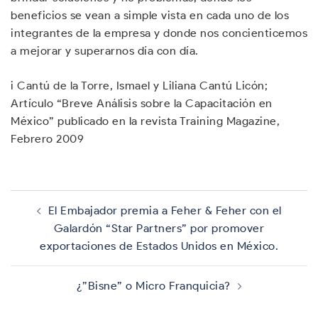
beneficios se vean a simple vista en cada uno de los
integrantes de la empresa y donde nos concienticemos
a mejorar y superarnos día con día.
i Cantú de la Torre, Ismael y Liliana Cantú Licón;
Artículo “Breve Análisis sobre la Capacitación en
México” publicado en la revista Training Magazine,
Febrero 2009
Navegación
de
El Embajador premia a Feher & Feher con el
entradas
Galardón “Star Partners” por promover
exportaciones de Estados Unidos en México.
¿”Bisne” o Micro Franquicia?