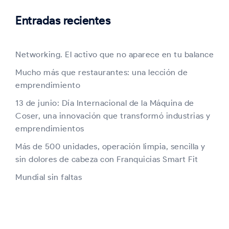
Entradas recientes
Networking. El activo que no aparece en tu balance
Mucho más que restaurantes: una lección de
emprendimiento
13 de junio: Día Internacional de la Máquina de
Coser, una innovación que transformó industrias y
emprendimientos
Más de 500 unidades, operación limpia, sencilla y
sin dolores de cabeza con Franquicias Smart Fit
Mundial sin faltas