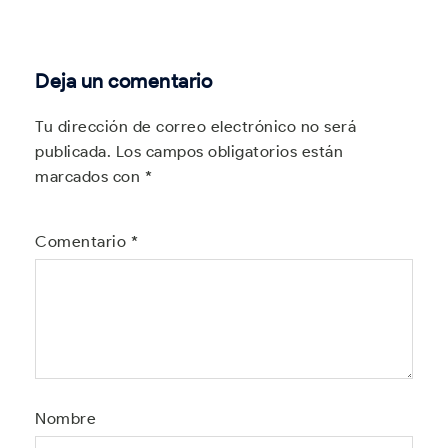
Deja un comentario
Tu dirección de correo electrónico no será
publicada.
Los campos obligatorios están
marcados con
*
Comentario
*
Nombre