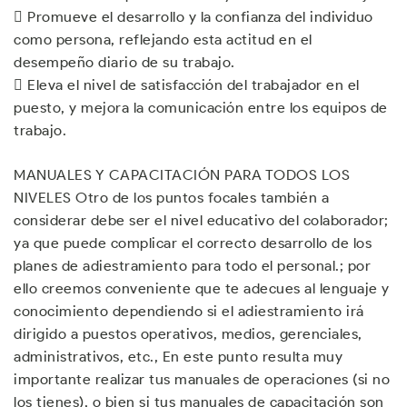
 Promueve el desarrollo y la confianza del individuo
como persona, reflejando esta actitud en el
desempeño diario de su trabajo.
 Eleva el nivel de satisfacción del trabajador en el
puesto, y mejora la comunicación entre los equipos de
trabajo.
MANUALES Y CAPACITACIÓN PARA TODOS LOS
NIVELES Otro de los puntos focales también a
considerar debe ser el nivel educativo del colaborador;
ya que puede complicar el correcto desarrollo de los
planes de adiestramiento para todo el personal.; por
ello creemos conveniente que te adecues al lenguaje y
conocimiento dependiendo si el adiestramiento irá
dirigido a puestos operativos, medios, gerenciales,
administrativos, etc., En este punto resulta muy
importante realizar tus manuales de operaciones (si no
los tienes), o bien si tus manuales de capacitación son