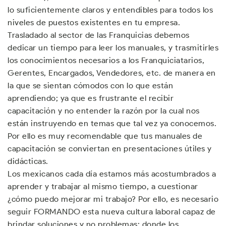
lo suficientemente claros y entendibles para todos los
niveles de puestos existentes en tu empresa.
Trasladado al sector de las Franquicias debemos
dedicar un tiempo para leer los manuales, y trasmitirles
los conocimientos necesarios a los Franquiciatarios,
Gerentes, Encargados, Vendedores, etc. de manera en
la que se sientan cómodos con lo que están
aprendiendo; ya que es frustrante el recibir
capacitación y no entender la razón por la cual nos
están instruyendo en temas que tal vez ya conocemos.
Por ello es muy recomendable que tus manuales de
capacitación se conviertan en presentaciones útiles y
didácticas.
Los mexicanos cada día estamos más acostumbrados a
aprender y trabajar al mismo tiempo, a cuestionar
¿cómo puedo mejorar mi trabajo? Por ello, es necesario
seguir FORMANDO esta nueva cultura laboral capaz de
brindar soluciones y no problemas; donde los