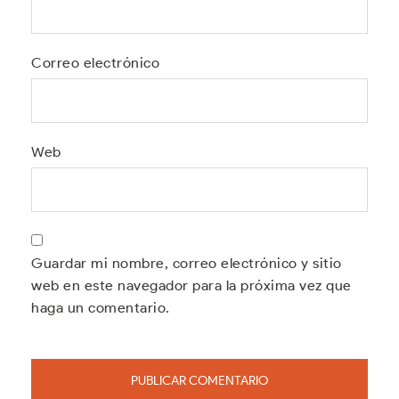
Correo electrónico
Web
Guardar mi nombre, correo electrónico y sitio
web en este navegador para la próxima vez que
haga un comentario.