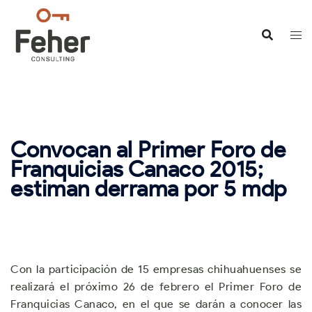
Saltar
al
contenido
Convocan al Primer Foro de
Franquicias Canaco 2015;
estiman derrama por 5 mdp
Con la participación de 15 empresas chihuahuenses se
realizará el próximo 26 de febrero el Primer Foro de
Franquicias Canaco, en el que se darán a conocer las