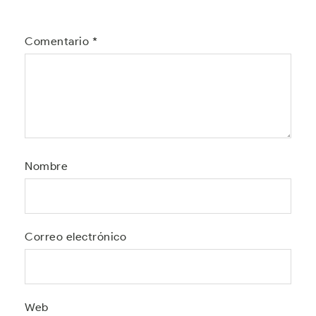
Comentario
*
Nombre
Correo electrónico
Web