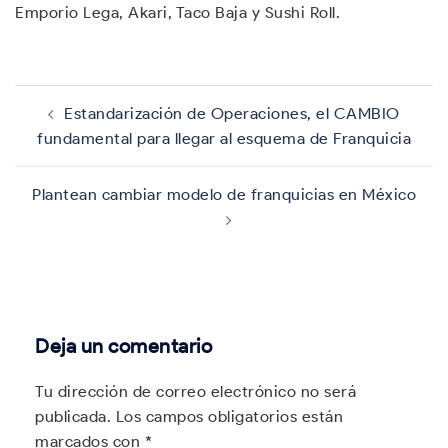
Emporio Lega, Akari, Taco Baja y Sushi Roll.
Navegación
de
Estandarización de Operaciones, el CAMBIO
entradas
fundamental para llegar al esquema de Franquicia
Plantean cambiar modelo de franquicias en México
Deja un comentario
Tu dirección de correo electrónico no será
publicada.
Los campos obligatorios están
marcados con
*