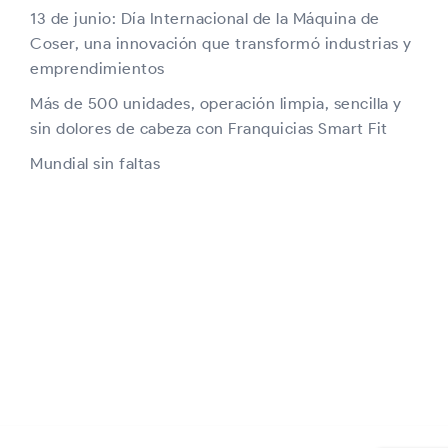
13 de junio: Día Internacional de la Máquina de
Coser, una innovación que transformó industrias y
emprendimientos
Más de 500 unidades, operación limpia, sencilla y
sin dolores de cabeza con Franquicias Smart Fit
Mundial sin faltas