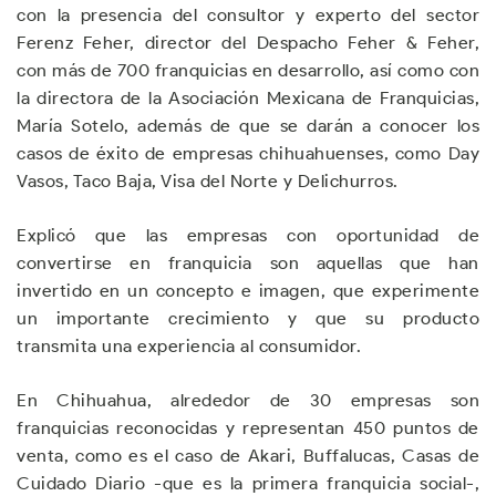
con la presencia del consultor y experto del sector
Ferenz Feher, director del Despacho Feher & Feher,
con más de 700 franquicias en desarrollo, así como con
la directora de la Asociación Mexicana de Franquicias,
María Sotelo, además de que se darán a conocer los
casos de éxito de empresas chihuahuenses, como Day
Vasos, Taco Baja, Visa del Norte y Delichurros.
Explicó que las empresas con oportunidad de
convertirse en franquicia son aquellas que han
invertido en un concepto e imagen, que experimente
un importante crecimiento y que su producto
transmita una experiencia al consumidor.
En Chihuahua, alrededor de 30 empresas son
franquicias reconocidas y representan 450 puntos de
venta, como es el caso de Akari, Buffalucas, Casas de
Cuidado Diario -que es la primera franquicia social-,