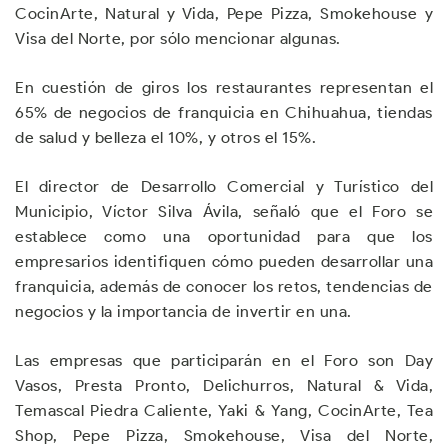
CocinArte, Natural y Vida, Pepe Pizza, Smokehouse y
Visa del Norte, por sólo mencionar algunas.
En cuestión de giros los restaurantes representan el
65% de negocios de franquicia en Chihuahua, tiendas
de salud y belleza el 10%, y otros el 15%.
El director de Desarrollo Comercial y Turístico del
Municipio, Víctor Silva Ávila, señaló que el Foro se
establece como una oportunidad para que los
empresarios identifiquen cómo pueden desarrollar una
franquicia, además de conocer los retos, tendencias de
negocios y la importancia de invertir en una.
Las empresas que participarán en el Foro son Day
Vasos, Presta Pronto, Delichurros, Natural & Vida,
Temascal Piedra Caliente, Yaki & Yang, CocinArte, Tea
Shop, Pepe Pizza, Smokehouse, Visa del Norte,