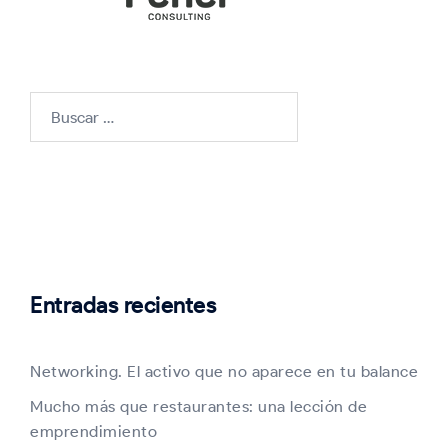
Buscar:
Entradas recientes
Networking. El activo que no aparece en tu balance
Mucho más que restaurantes: una lección de
emprendimiento