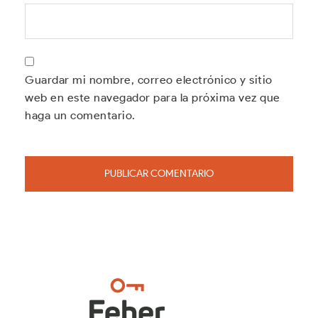
Guardar mi nombre, correo electrónico y sitio
web en este navegador para la próxima vez que
haga un comentario.