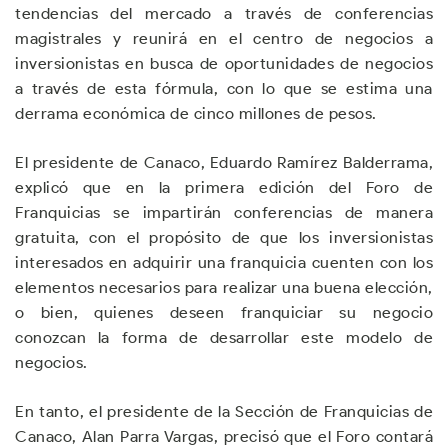
tendencias del mercado a través de conferencias
magistrales y reunirá en el centro de negocios a
inversionistas en busca de oportunidades de negocios
a través de esta fórmula, con lo que se estima una
derrama económica de cinco millones de pesos.
El presidente de Canaco, Eduardo Ramírez Balderrama,
explicó que en la primera edición del Foro de
Franquicias se impartirán conferencias de manera
gratuita, con el propósito de que los inversionistas
interesados en adquirir una franquicia cuenten con los
elementos necesarios para realizar una buena elección,
o bien, quienes deseen franquiciar su negocio
conozcan la forma de desarrollar este modelo de
negocios.
En tanto, el presidente de la Sección de Franquicias de
Canaco, Alan Parra Vargas, precisó que el Foro contará