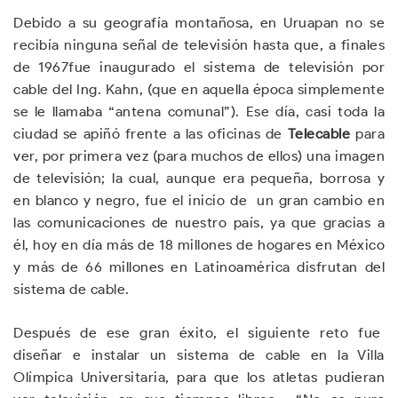
Debido a su geografía montañosa, en Uruapan no se
recibía ninguna señal de televisión hasta que, a finales
de 1967fue inaugurado el sistema de televisión por
cable del Ing. Kahn, (que en aquella época simplemente
se le llamaba “antena comunal”). Ese día, casi toda la
ciudad se apiñó frente a las oficinas de
Telecable
para
ver, por primera vez (para muchos de ellos) una imagen
de televisión; la cual, aunque era pequeña, borrosa y
en blanco y negro, fue el inicio de un gran cambio en
las comunicaciones de nuestro país, ya que gracias a
él, hoy en día más de 18 millones de hogares en México
y más de 66 millones en Latinoamérica disfrutan del
sistema de cable.
Después de ese gran éxito, el siguiente reto fue
diseñar e instalar un sistema de cable en la Villa
Olímpica Universitaria, para que los atletas pudieran