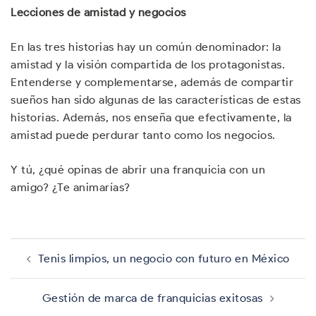
Lecciones de amistad y negocios
En las tres historias hay un común denominador: la
amistad y la visión compartida de los protagonistas.
Entenderse y complementarse, además de compartir
sueños han sido algunas de las características de estas
historias. Además, nos enseña que efectivamente, la
amistad puede perdurar tanto como los negocios.
Y tú, ¿qué opinas de abrir una franquicia con un
amigo? ¿Te animarías?
Navegación
de
Tenis limpios, un negocio con futuro en México
entradas
Gestión de marca de franquicias exitosas