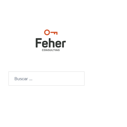
Buscar: