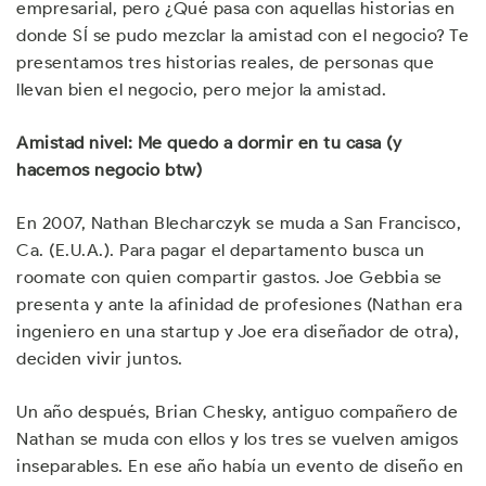
empresarial, pero ¿Qué pasa con aquellas historias en
donde SÍ se pudo mezclar la amistad con el negocio? Te
presentamos tres historias reales, de personas que
llevan bien el negocio, pero mejor la amistad.
Amistad nivel: Me quedo a dormir en tu casa (y
hacemos negocio btw)
En 2007, Nathan Blecharczyk se muda a San Francisco,
Ca. (E.U.A.). Para pagar el departamento busca un
roomate con quien compartir gastos. Joe Gebbia se
presenta y ante la afinidad de profesiones (Nathan era
ingeniero en una startup y Joe era diseñador de otra),
deciden vivir juntos.
Un año después, Brian Chesky, antiguo compañero de
Nathan se muda con ellos y los tres se vuelven amigos
inseparables. En ese año había un evento de diseño en