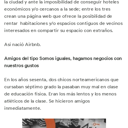
la ciudad y ante la imposibilidad de conseguir hoteles
económicos y/o cercanos a la sede; entre los tres
crean una página web que ofrece la posibilidad de
rentar habitaciones y/o espacios contiguos de vecinos
interesados en compartir su espacio con extraños.
Así nació Airbnb.
Amigos del tipo Somos iguales, hagamos negocios con
nuestros gustos
En los años sesenta, dos chicos norteamericanos que
cursaban séptimo grado la pasaban muy mal en clase
de educación física. Eran los más lentos y los menos
atléticos de la clase. Se hicieron amigos
inmediatamente.