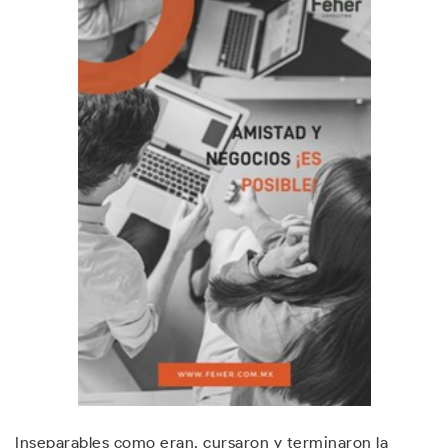
Inseparables como eran, cursaron y terminaron la