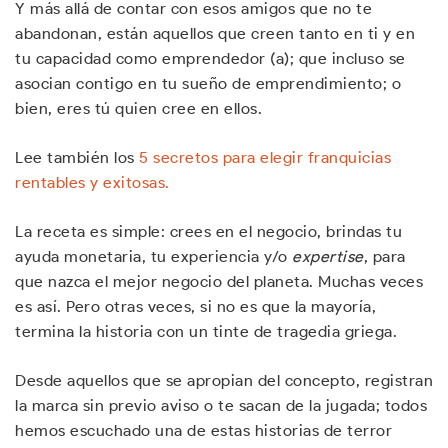
Y más allá de contar con esos amigos que no te
abandonan, están aquellos que creen tanto en ti y en
tu capacidad como emprendedor (a); que incluso se
asocian contigo en tu sueño de emprendimiento; o
bien, eres tú quien cree en ellos.
Lee también los
5 secretos para elegir franquicias
rentables y exitosas.
La receta es simple: crees en el negocio, brindas tu
ayuda monetaria, tu experiencia y/o
expertise
, para
que nazca el mejor negocio del planeta. Muchas veces
es así. Pero otras veces, si no es que la mayoría,
termina la historia con un tinte de tragedia griega.
Desde aquellos que se apropian del concepto, registran
la marca sin previo aviso o te sacan de la jugada; todos
hemos escuchado una de estas historias de terror