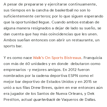
A pesar de prepararse y ejercitarse continuamente,
sus tiempos en la cancha de basketball no son lo
suficientemente certeros; por lo que siguen esperando
que la oportunidad llegue. Cuando ambos estaban de
alguna manera resignados a dejar de lado su sueño, se
dan cuenta que hay más coincidencias que les unen.
Ambos sueñan entonces con abrir un restaurante, un
sports bar.
Y es como nace
Walk’s On Sports Bistreaux
. Franquicia
con más de 60 unidades y en donde debutaron como
empresarios -y mejores amigos. En 2012 fueron
nombrados por la cadena deportiva ESPN como el
mejor bar deportivo de Estados Unidos y en 2015 se
unió a sus filas Drew Brees, quien en ese entonces aún
era jugador de los Santos de Nueva Orleans, y Dek
Prestton, actual
quarterback
de Vaqueros de Dallas.