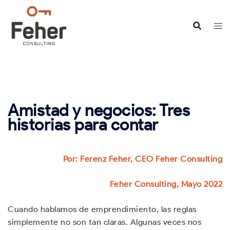
Saltar
al
contenido
Amistad y negocios: Tres
historias para contar
Por: Ferenz Feher, CEO Feher Consulting
Feher Consulting, Mayo 2022
Cuando hablamos de emprendimiento, las reglas
simplemente no son tan claras. Algunas veces nos