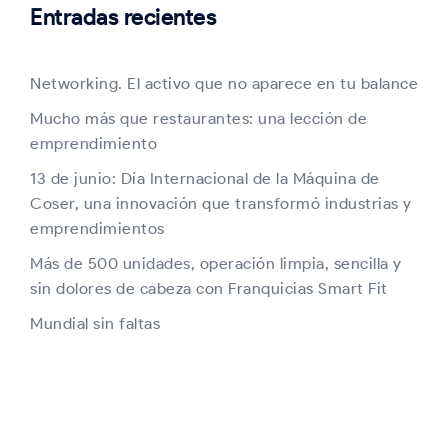
Entradas recientes
Networking. El activo que no aparece en tu balance
Mucho más que restaurantes: una lección de
emprendimiento
13 de junio: Día Internacional de la Máquina de
Coser, una innovación que transformó industrias y
emprendimientos
Más de 500 unidades, operación limpia, sencilla y
sin dolores de cabeza con Franquicias Smart Fit
Mundial sin faltas