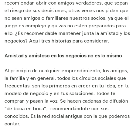
recomiendan abrir con amigos verdaderos, que sepan
el riesgo de sus decisiones; otras veces nos piden que
no sean amigos o familiares nuestros socios, ya que el
juego es complejo y quizás no estén preparados para
ello. ¿Es recomendable mantener junta la amistad y los
negocios? Aquí tres historias para considerar.
Amistad y amistoso en los negocios no es lo mismo
Al principio de cualquier emprendimiento, los amigos,
la familia y en general, todos los círculos sociales que
frecuentas, son los primeros en creer en tu idea, en tu
modelo de negocio y en tus soluciones. Todos te
compran y pasan la voz. Se hacen cadenas de difusión
“de boca en boca”, recomendándote con sus
conocidos. Es la red social antigua con la que podemos
contar.