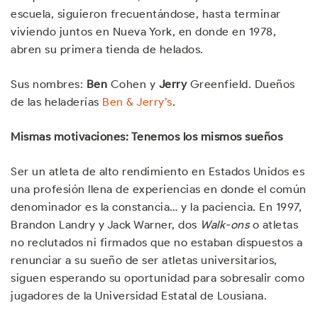
escuela, siguieron frecuentándose, hasta terminar
viviendo juntos en Nueva York, en donde en 1978,
abren su primera tienda de helados.
Sus nombres:
Ben
Cohen y
Jerry
Greenfield. Dueños
de las heladerías
Ben & Jerry’s
.
Mismas motivaciones: Tenemos los mismos sueños
Ser un atleta de alto rendimiento en Estados Unidos es
una profesión llena de experiencias en donde el común
denominador es la constancia… y la paciencia. En 1997,
Brandon Landry y Jack Warner, dos
Walk-ons
o atletas
no reclutados ni firmados que no estaban dispuestos a
renunciar a su sueño de ser atletas universitarios,
siguen esperando su oportunidad para sobresalir como
jugadores de la Universidad Estatal de Lousiana.