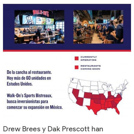
Drew Brees y Dak Prescott han