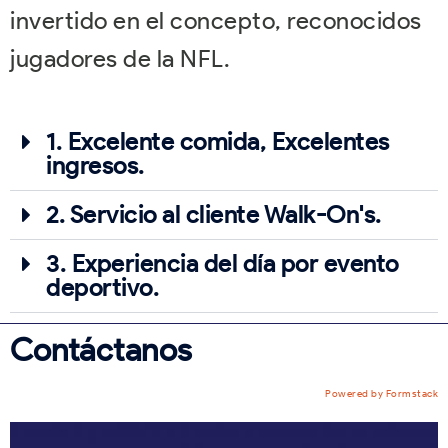
invertido en el concepto, reconocidos
jugadores de la NFL.
1. Excelente comida, Excelentes
ingresos.
2. Servicio al cliente Walk-On's.
3. Experiencia del día por evento
deportivo.
Contáctanos
Powered by Formstack