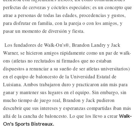
perfectas de cervezas y cócteles especiales; es un concepto que
atrae a personas de todas las edades, procedencias y gustos,
para disfrutar en familia, con la pareja o con los amigos, y
pasar un momento de diversión y fiesta.
Los fundadores de Walk-On’s®, Brandon Landry y Jack
Warner, se hicieron amigos rápidamente como un par de walk-
ons (atletas no reclutados ni firmados que no estaban
dispuestos a renunciar a su sueño de ser atletas universitarios)
en el equipo de baloncesto de la Universidad Estatal de
Luisiana. Ambos trabajaron duro y practicaron aún más para
ganar y mantener sus lugares en el equipo. Sin embargo, sin
mucho tiempo de juego real, Brandon y Jack pudieron
descubrir que sus intereses y esperanzas compartidas iban más
allá de la cancha de baloncesto. Lo que los llevo a crear
Walk-
On’s Sports Bistreaux.