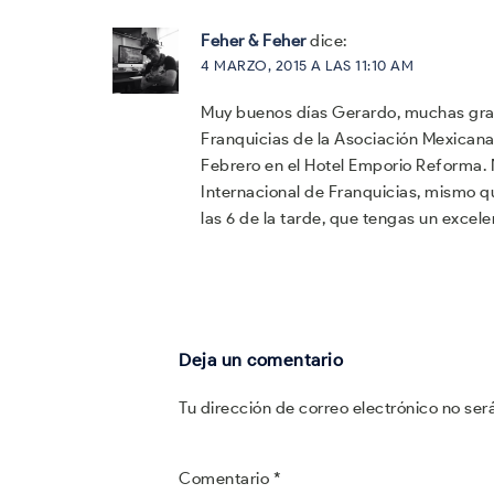
Feher & Feher
dice:
4 MARZO, 2015 A LAS 11:10 AM
Muy buenos días Gerardo, muchas grac
Franquicias de la Asociación Mexicana 
Febrero en el Hotel Emporio Reforma. 
Internacional de Franquicias, mismo q
las 6 de la tarde, que tengas un excele
Deja un comentario
Tu dirección de correo electrónico no ser
Comentario
*