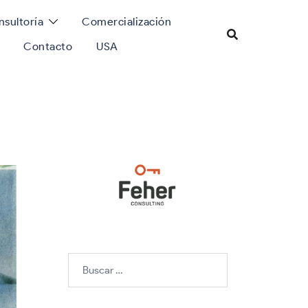
sultoría
Comercialización
Contacto
USA
Buscar: