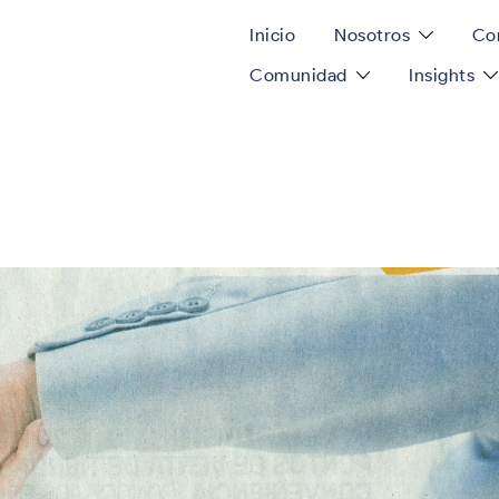
Inicio
Nosotros
Con
Comunidad
Insights