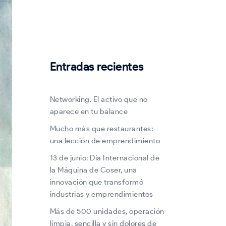
Entradas recientes
Networking. El activo que no
aparece en tu balance
Mucho más que restaurantes:
una lección de emprendimiento
13 de junio: Día Internacional de
la Máquina de Coser, una
innovación que transformó
industrias y emprendimientos
Más de 500 unidades, operación
limpia, sencilla y sin dolores de