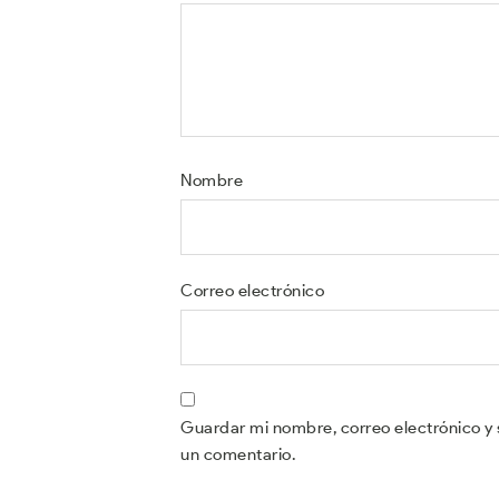
Nombre
Correo electrónico
Guardar mi nombre, correo electrónico y 
un comentario.