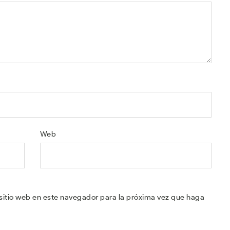
Web
sitio web en este navegador para la próxima vez que haga