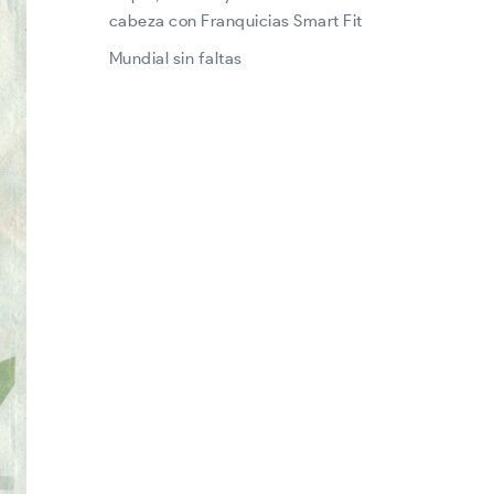
cabeza con Franquicias Smart Fit
Mundial sin faltas