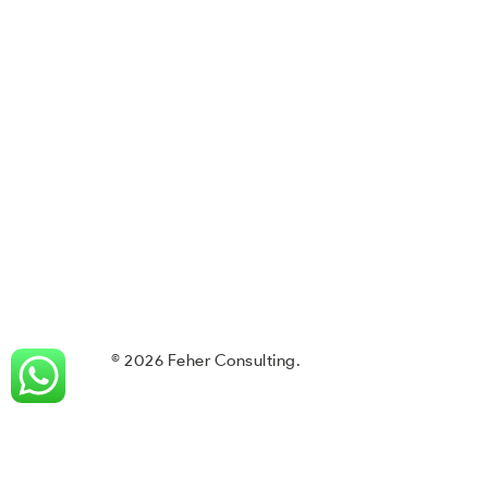
© 2026 Feher Consulting.