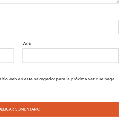
Web
sitio web en este navegador para la próxima vez que haga