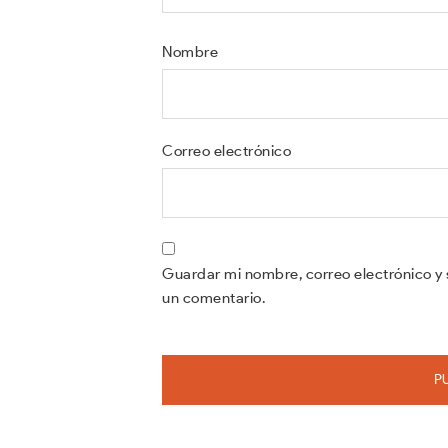
Nombre
Correo electrónico
Guardar mi nombre, correo electrónico y 
un comentario.