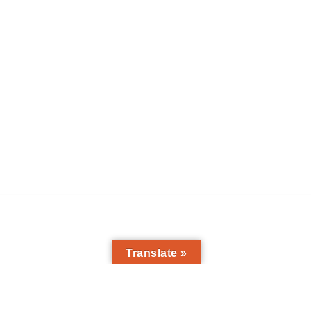
Translate »