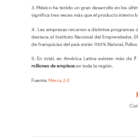
3. México ha tenido un gran desarrollo en los úl
significa tres veces más que el producto interno b
4. Las empresas recurren a distintos programas 
destaca el Instituto Nacional del Emprendedor, 
de franquicias del país están 100% Natural, Pollos
5. En total, en América Latina existen más de
7
millones de empleos
en toda la región.
Fuente:
Merca 2.0
Cum