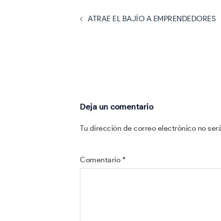
Navegación
de
entradas
ATRAE EL BAJÍO A EMPRENDEDORES
Deja un comentario
Tu dirección de correo electrónico no ser
Comentario
*