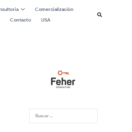
sultoría
Comercialización
Contacto
USA
Buscar: