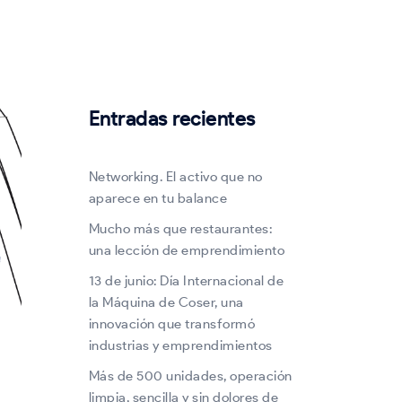
Entradas recientes
Networking. El activo que no
aparece en tu balance
Mucho más que restaurantes:
una lección de emprendimiento
13 de junio: Día Internacional de
la Máquina de Coser, una
innovación que transformó
industrias y emprendimientos
Más de 500 unidades, operación
limpia, sencilla y sin dolores de