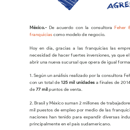
México.-
De acuerdo con la consultora
Feher 
franquicias
como modelo de negocio.
Hoy en día, gracias a las franquicias las em
necesidad de hacer fuertes inversiones, ya que 
abrir una nueva sucursal que opera de igual forma 
1. Según un análisis realizado por la consultora Fe
con un total de
125 mil unidades
a finales de 201
de
77 mil
puntos de venta.
2. Brasil y México suman 2 millones de trabajador
mil puestos de empleo por medio de las franquici
naciones han tenido para expandir diversas indu
principalmente en el país sudamericano.