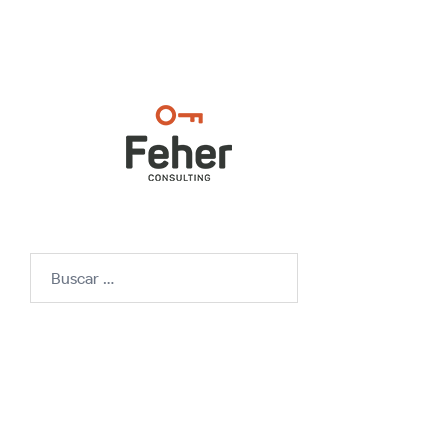
Buscar: