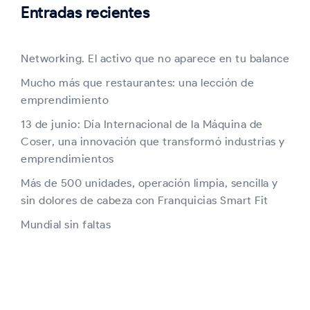
Entradas recientes
Networking. El activo que no aparece en tu balance
Mucho más que restaurantes: una lección de
emprendimiento
13 de junio: Día Internacional de la Máquina de
Coser, una innovación que transformó industrias y
emprendimientos
Más de 500 unidades, operación limpia, sencilla y
sin dolores de cabeza con Franquicias Smart Fit
Mundial sin faltas