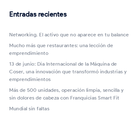
Entradas recientes
Networking. El activo que no aparece en tu balance
Mucho más que restaurantes: una lección de
emprendimiento
13 de junio: Día Internacional de la Máquina de
Coser, una innovación que transformó industrias y
emprendimientos
Más de 500 unidades, operación limpia, sencilla y
sin dolores de cabeza con Franquicias Smart Fit
Mundial sin faltas