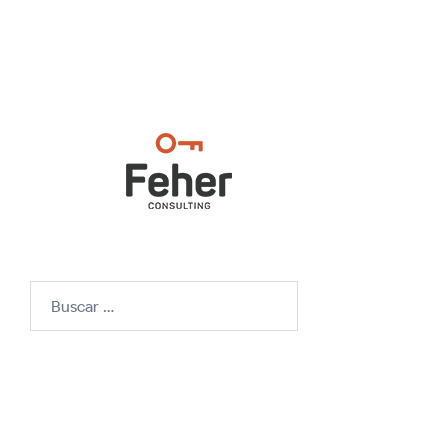
Buscar: