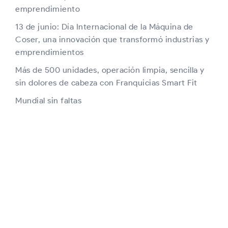
emprendimiento
13 de junio: Día Internacional de la Máquina de
Coser, una innovación que transformó industrias y
emprendimientos
Más de 500 unidades, operación limpia, sencilla y
sin dolores de cabeza con Franquicias Smart Fit
Mundial sin faltas