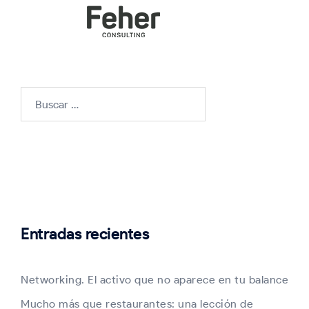
Buscar:
Entradas recientes
Networking. El activo que no aparece en tu balance
Mucho más que restaurantes: una lección de