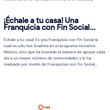
¡Échale a tu casa! Una
Franquicia con Fin Social…
Échale a tu casa! Es una Franquicia con Fin Social la
cual no sólo fue finalista en el programa Iniciativa
México, sino que ha buscado la manera de apoyar cada
día a un mayor número de comunidades y lo ha
realizado por medio de Franquicias con Fin Social…