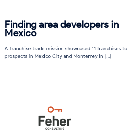
Finding area developers in
Mexico
A franchise trade mission showcased 11 franchises to
prospects in Mexico City and Monterrey in […]