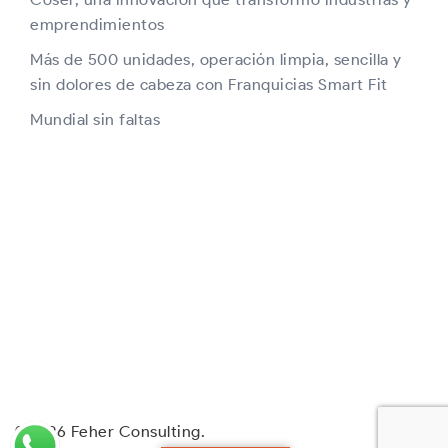
emprendimientos
Más de 500 unidades, operación limpia, sencilla y
sin dolores de cabeza con Franquicias Smart Fit
Mundial sin faltas
© 2026 Feher Consulting.