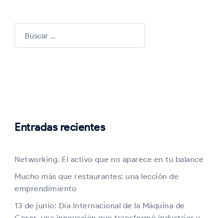
Buscar:
Entradas recientes
Networking. El activo que no aparece en tu balance
Mucho más que restaurantes: una lección de
emprendimiento
13 de junio: Día Internacional de la Máquina de
Coser, una innovación que transformó industrias y