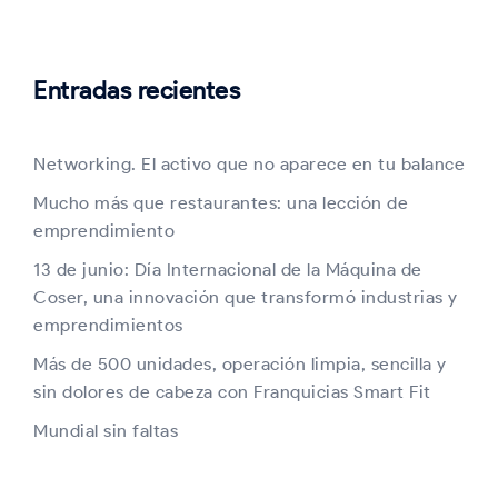
Entradas recientes
Networking. El activo que no aparece en tu balance
Mucho más que restaurantes: una lección de
emprendimiento
13 de junio: Día Internacional de la Máquina de
Coser, una innovación que transformó industrias y
emprendimientos
Más de 500 unidades, operación limpia, sencilla y
sin dolores de cabeza con Franquicias Smart Fit
Mundial sin faltas