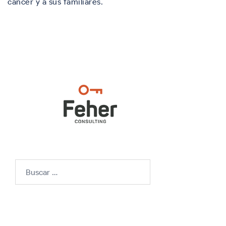
cáncer y a sus familiares.
Buscar: