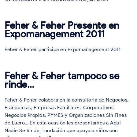
Feher & Feher Presente en
Expomanagement 2011
Feher & Feher participa en Expomanagement 2011
Feher & Feher tampoco se
rinde…
Feher & Feher colabora en la consultoría de Negocios,
Franquicias, Empresas Familiares, Corporativos,
Negocios Propios, PYMES y Organizaciones Sin Fines
de Lucro… En esta ocasión les presentamos a Aquí
Nadie Se Rinde, fundación que apoya a niños con