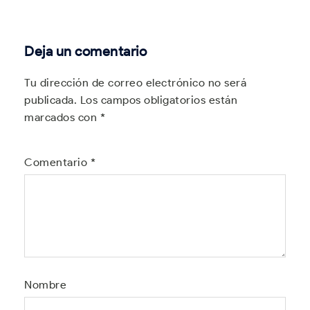
Deja un comentario
Tu dirección de correo electrónico no será
publicada.
Los campos obligatorios están
marcados con
*
Comentario
*
Nombre