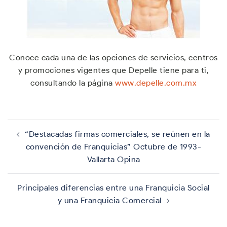
Conoce cada una de las opciones de servicios, centros
y promociones vigentes que Depelle tiene para ti,
consultando la página
www.depelle.com.mx
Navegación
de
“Destacadas firmas comerciales, se reúnen en la
entradas
convención de Franquicias” Octubre de 1993-
Vallarta Opina
Principales diferencias entre una Franquicia Social
y una Franquicia Comercial