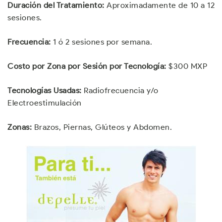
Duración del Tratamiento:
Aproximadamente de 10 a 12
sesiones.
Frecuencia:
1 ó 2 sesiones por semana.
Costo por Zona por Sesión por Tecnología:
$300 MXP
Tecnologías Usadas:
Radiofrecuencia y/o
Electroestimulación
Zonas:
Brazos, Piernas, Glúteos y Abdomen.