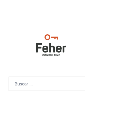
Buscar: