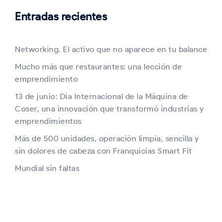
Entradas recientes
Networking. El activo que no aparece en tu balance
Mucho más que restaurantes: una lección de
emprendimiento
13 de junio: Día Internacional de la Máquina de
Coser, una innovación que transformó industrias y
emprendimientos
Más de 500 unidades, operación limpia, sencilla y
sin dolores de cabeza con Franquicias Smart Fit
Mundial sin faltas