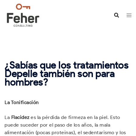
Saltar
al
contenido
¿Sabías que los tratamientos
Depelle también son para
hombres?
La Tonificación
La
Flacidez
es la pérdida de firmeza en la piel. Esto
puede suceder por el paso de los años, la mala
alimentación (pocas proteínas), el sedentarismo y los