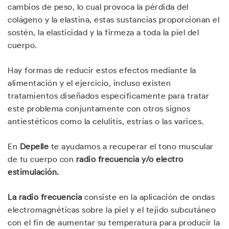
cambios de peso, lo cual provoca la pérdida del
colágeno y la elastina, estas sustancias proporcionan el
sostén, la elasticidad y la firmeza a toda la piel del
cuerpo.
Hay formas de reducir estos efectos mediante la
alimentación y el ejercicio, incluso existen
tratamientos diseñados específicamente para tratar
este problema conjuntamente con otros signos
antiestéticos como la celulitis, estrías o las varices.
En
Depelle
te ayudamos a recuperar el tono muscular
de tu cuerpo con
radio frecuencia y/o electro
estimulación.
La radio frecuencia
consiste en la aplicación de ondas
electromagnéticas sobre la piel y el tejido subcutáneo
con el fin de aumentar su temperatura para producir la