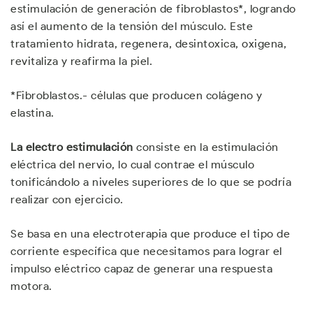
estimulación de generación de fibroblastos*, logrando
así el aumento de la tensión del músculo. Este
tratamiento hidrata, regenera, desintoxica, oxigena,
revitaliza y reafirma la piel.
*Fibroblastos.- células que producen colágeno y
elastina.
La electro estimulación
consiste en la estimulación
eléctrica del nervio, lo cual contrae el músculo
tonificándolo a niveles superiores de lo que se podría
realizar con ejercicio.
Se basa en una electroterapia que produce el tipo de
corriente específica que necesitamos para lograr el
impulso eléctrico capaz de generar una respuesta
motora.