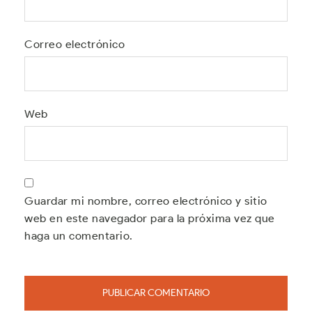
Correo electrónico
Web
Guardar mi nombre, correo electrónico y sitio
web en este navegador para la próxima vez que
haga un comentario.