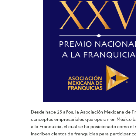
Desde hace 25 años, la Asociación Mexicana de Fr
conceptos empresariales que operan en México baj
a la Franquicia, el cual se ha posicionado como el
inscriben cientos de franquicias para participar c