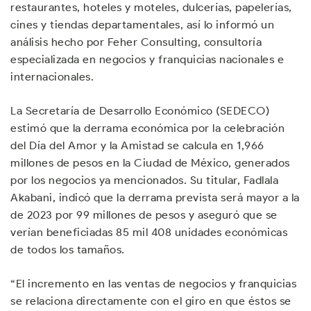
restaurantes, hoteles y moteles, dulcerías, papelerías,
cines y tiendas departamentales, así lo informó un
análisis hecho por Feher Consulting, consultoría
especializada en negocios y franquicias nacionales e
internacionales.
La Secretaría de Desarrollo Económico (SEDECO)
estimó que la derrama económica por la celebración
del Día del Amor y la Amistad se calcula en 1,966
millones de pesos en la Ciudad de México, generados
por los negocios ya mencionados. Su titular, Fadlala
Akabani, indicó que la derrama prevista será mayor a la
de 2023 por 99 millones de pesos y aseguró que se
verían beneficiadas 85 mil 408 unidades económicas
de todos los tamaños.
“El incremento en las ventas de negocios y franquicias
se relaciona directamente con el giro en que éstos se