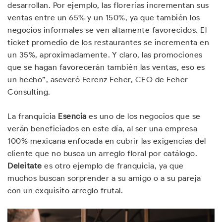
desarrollan. Por ejemplo, las florerías incrementan sus
ventas entre un 65% y un 150%, ya que también los
negocios informales se ven altamente favorecidos. El
ticket promedio de los restaurantes se incrementa en
un 35%, aproximadamente. Y claro, las promociones
que se hagan favorecerán también las ventas, eso es
un hecho”, aseveró Ferenz Feher, CEO de Feher
Consulting.
La franquicia
Esencia
es uno de los negocios que se
verán beneficiados en este día, al ser una empresa
100% mexicana enfocada en cubrir las exigencias del
cliente que no busca un arreglo floral por catálogo.
Deleitate
es otro ejemplo de franquicia, ya que
muchos buscan sorprender a su amigo o a su pareja
con un exquisito arreglo frutal.