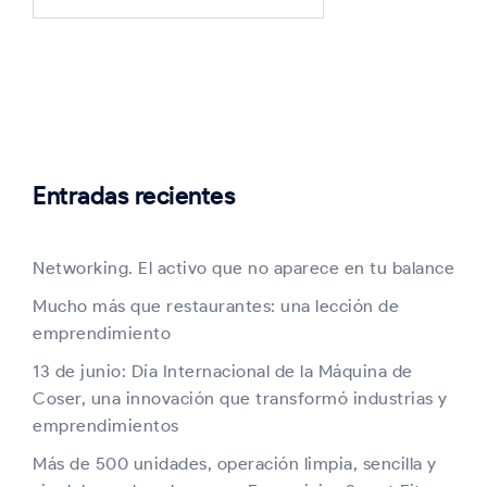
Entradas recientes
Networking. El activo que no aparece en tu balance
Mucho más que restaurantes: una lección de
emprendimiento
13 de junio: Día Internacional de la Máquina de
Coser, una innovación que transformó industrias y
emprendimientos
Más de 500 unidades, operación limpia, sencilla y