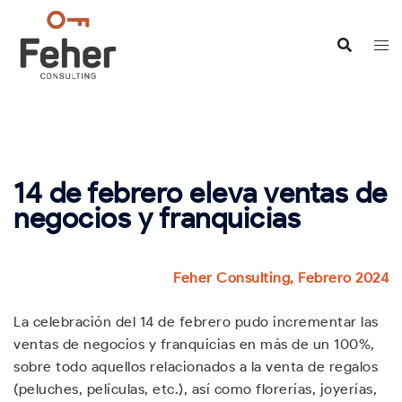
Saltar
al
contenido
14 de febrero eleva ventas de
negocios y franquicias
Feher Consulting, Febrero 2024
La celebración del 14 de febrero pudo incrementar las
ventas de negocios y franquicias en más de un 100%,
sobre todo aquellos relacionados a la venta de regalos
(peluches, películas, etc.), así como florerías, joyerías,