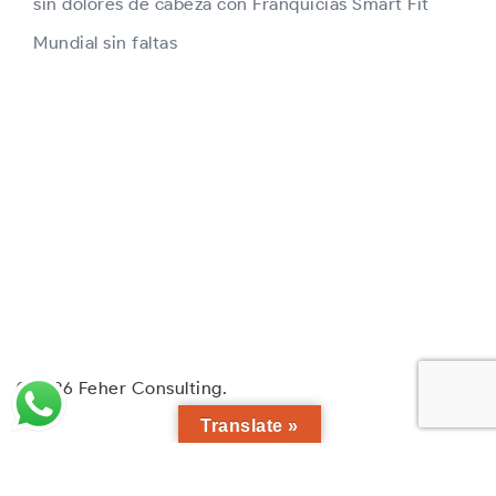
sin dolores de cabeza con Franquicias Smart Fit
Mundial sin faltas
© 2026 Feher Consulting.
Translate »