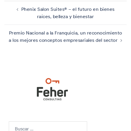
Navegación
de
Phenix Salon Suites® – el futuro en bienes
entradas
raíces, belleza y bienestar
Premio Nacional a la Franquicia, un reconocimiento
a los mejores conceptos empresariales del sector
Buscar: