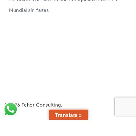
Mundial sin faltas
© 2026 Feher Consulting.
Translate »