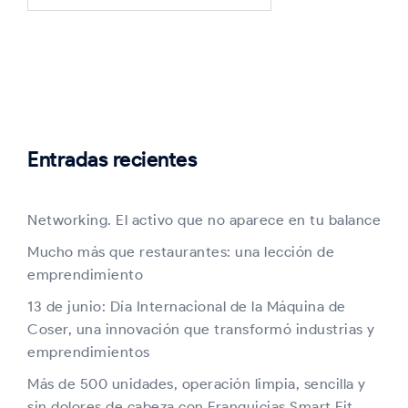
Entradas recientes
Networking. El activo que no aparece en tu balance
Mucho más que restaurantes: una lección de
emprendimiento
13 de junio: Día Internacional de la Máquina de
Coser, una innovación que transformó industrias y
emprendimientos
Más de 500 unidades, operación limpia, sencilla y
sin dolores de cabeza con Franquicias Smart Fit