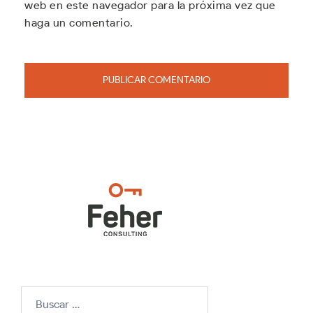
web en este navegador para la próxima vez que
haga un comentario.
Buscar: