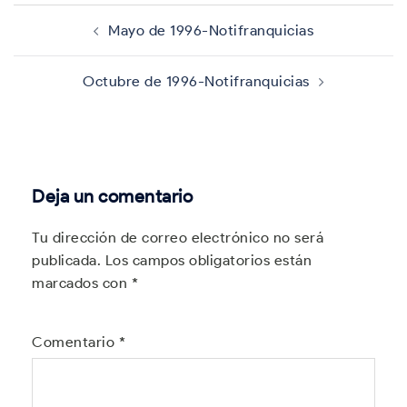
Navegación
de
Mayo de 1996-Notifranquicias
entradas
Octubre de 1996-Notifranquicias
Deja un comentario
Tu dirección de correo electrónico no será
publicada.
Los campos obligatorios están
marcados con
*
Comentario
*