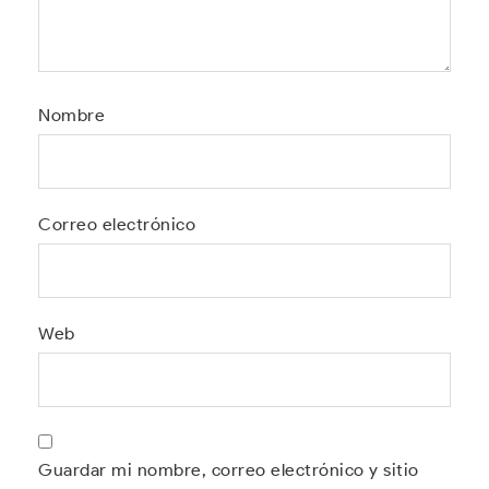
Nombre
Correo electrónico
Web
Guardar mi nombre, correo electrónico y sitio