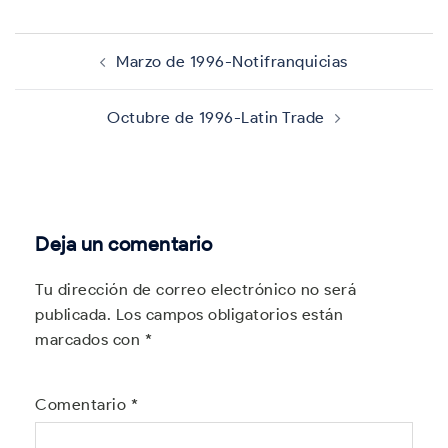
Navegación
de
Marzo de 1996-Notifranquicias
entradas
Octubre de 1996-Latin Trade
Deja un comentario
Tu dirección de correo electrónico no será
publicada.
Los campos obligatorios están
marcados con
*
Comentario
*