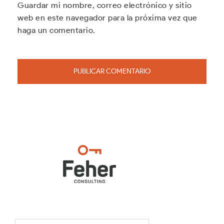
Guardar mi nombre, correo electrónico y sitio
web en este navegador para la próxima vez que
haga un comentario.