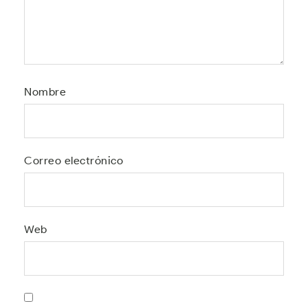
Nombre
Correo electrónico
Web