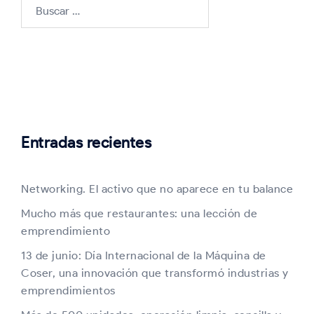
Buscar:
Entradas recientes
Networking. El activo que no aparece en tu balance
Mucho más que restaurantes: una lección de
emprendimiento
13 de junio: Día Internacional de la Máquina de
Coser, una innovación que transformó industrias y
emprendimientos