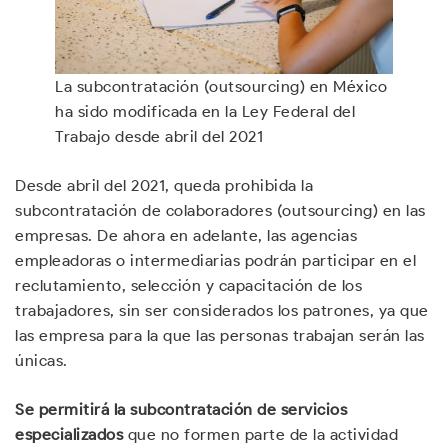
La subcontratación (outsourcing) en México
ha sido modificada en la Ley Federal del
Trabajo desde abril del 2021
Desde abril del 2021, queda prohibida la
subcontratación de colaboradores (outsourcing) en las
empresas. De ahora en adelante, las agencias
empleadoras o intermediarias podrán participar en el
reclutamiento, selección y capacitación de los
trabajadores, sin ser considerados los patrones, ya que
las empresa para la que las personas trabajan serán las
únicas.
Se permitirá la subcontratación de servicios
especializados
que no formen parte de la actividad