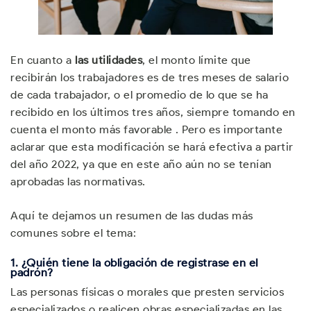
En cuanto a
las utilidades
, el monto límite que
recibirán los trabajadores es de tres meses de salario
de cada trabajador, o el promedio de lo que se ha
recibido en los últimos tres años, siempre tomando en
cuenta el monto más favorable . Pero es importante
aclarar que esta modificación se hará efectiva a partir
del año 2022, ya que en este año aún no se tenían
aprobadas las normativas.
Aquí te dejamos un resumen de las dudas más
comunes sobre el tema:
1.
¿Quién tiene la obligación de registrase en el
padrón?
Las personas físicas o morales que presten servicios
especializados o realicen obras especializadas en las