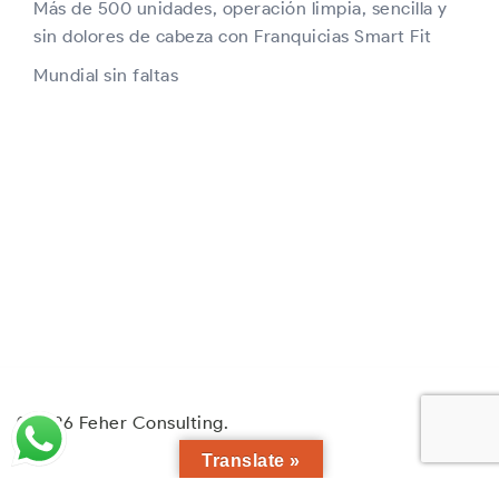
Más de 500 unidades, operación limpia, sencilla y
sin dolores de cabeza con Franquicias Smart Fit
Mundial sin faltas
© 2026 Feher Consulting.
Translate »