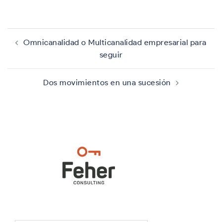
Navegación
de
Omnicanalidad o Multicanalidad empresarial para
entradas
seguir
Dos movimientos en una sucesión