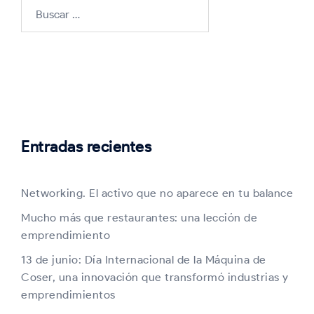
Buscar:
Entradas recientes
Networking. El activo que no aparece en tu balance
Mucho más que restaurantes: una lección de
emprendimiento
13 de junio: Día Internacional de la Máquina de
Coser, una innovación que transformó industrias y
emprendimientos