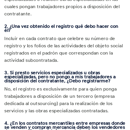
cuales pongan trabajadores propios a disposición del
contratante.
2.
¿Una vez obtenido el registro qué debo hacer con
él?
Incluir en cada contrato que celebre su número de
registro y los folios de las actividades del objeto social
registrados en el padrón que correspondan con la
actividad subcontratada.
3.
Si presto servicios especializados u obras
especializadas, pero no pongo a mis trabajadores a
disposición del contratante, ¿Debo registrarme?
No, el registro es exclusivamente para quien ponga
trabajadores a disposición de un tercero (empresa
dedicada al outsourcing) para la realización de los
servicios y las obras especializadas contratadas.
4.
¿En los contratos mercantiles entre empresas donde
se venden y compran mercancía deben los vendedores