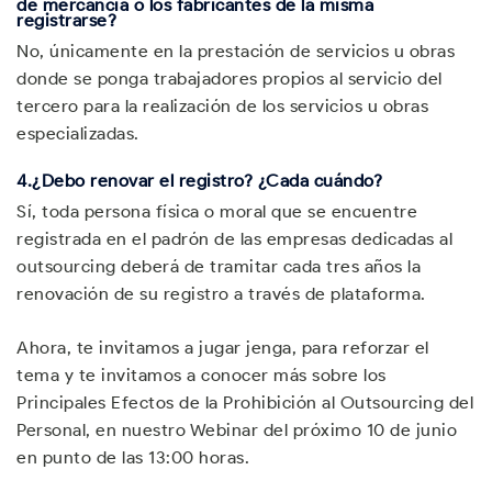
de mercancía o los fabricantes de la misma
registrarse?
No, únicamente en la prestación de servicios u obras
donde se ponga trabajadores propios al servicio del
tercero para la realización de los servicios u obras
especializadas.
4.
¿Debo renovar el registro? ¿Cada cuándo?
Sí, toda persona física o moral que se encuentre
registrada en el padrón de las empresas dedicadas al
outsourcing deberá de tramitar cada tres años la
renovación de su registro a través de plataforma.
Ahora, te invitamos a jugar jenga, para reforzar el
tema y te invitamos a conocer más sobre los
Principales Efectos de la Prohibición al Outsourcing del
Personal, en nuestro Webinar del próximo 10 de junio
en punto de las 13:00 horas.