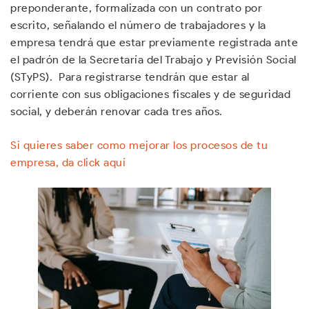
preponderante, formalizada con un contrato por
escrito, señalando el número de trabajadores y la
empresa tendrá que estar previamente registrada ante
el padrón de la Secretaría del Trabajo y Previsión Social
(STyPS). Para registrarse tendrán que estar al
corriente con sus obligaciones fiscales y de seguridad
social, y deberán renovar cada tres años.
Si quieres saber como mejorar los procesos de tu
empresa, da click aquí