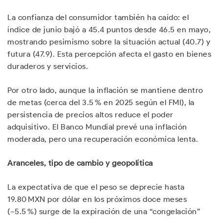
La confianza del consumidor también ha caído: el
índice de junio bajó a 45.4 puntos desde 46.5 en mayo,
mostrando pesimismo sobre la situación actual (40.7) y
futura (47.9). Esta percepción afecta el gasto en bienes
duraderos y servicios.
Por otro lado, aunque la inflación se mantiene dentro
de metas (cerca del 3.5 % en 2025 según el FMI), la
persistencia de precios altos reduce el poder
adquisitivo. El Banco Mundial prevé una inflación
moderada, pero una recuperación económica lenta.
Aranceles, tipo de cambio y geopolítica
La expectativa de que el peso se deprecie hasta
19.80 MXN por dólar en los próximos doce meses
(−5.5 %) surge de la expiración de una “congelación”