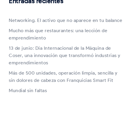
Entradas recientes
Networking. El activo que no aparece en tu balance
Mucho más que restaurantes: una lección de
emprendimiento
13 de junio: Día Internacional de la Máquina de
Coser, una innovación que transformó industrias y
emprendimientos
Más de 500 unidades, operación limpia, sencilla y
sin dolores de cabeza con Franquicias Smart Fit
Mundial sin faltas