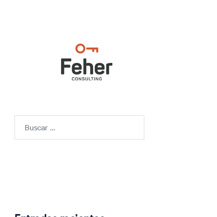
Buscar: