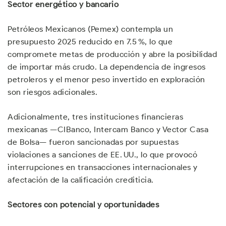
Sector energético y bancario
Petróleos Mexicanos (Pemex) contempla un
presupuesto 2025 reducido en 7.5 %, lo que
compromete metas de producción y abre la posibilidad
de importar más crudo. La dependencia de ingresos
petroleros y el menor peso invertido en exploración
son riesgos adicionales.
Adicionalmente, tres instituciones financieras
mexicanas —CIBanco, Intercam Banco y Vector Casa
de Bolsa— fueron sancionadas por supuestas
violaciones a sanciones de EE. UU., lo que provocó
interrupciones en transacciones internacionales y
afectación de la calificación crediticia.
Sectores con potencial y oportunidades