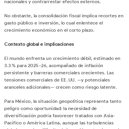
nacionales y contrarrestar efectos externos.
No obstante, la consolidación fiscal implica recortes en
gasto público e inversión, lo cual enlentece el
crecimiento económico en el corto plazo.
Contexto global e implicaciones
El mundo enfrenta un crecimiento débil, estimado en
3.3 % para 2025–26, acompañado de inflación
persistente y barreras comerciales crecientes. Las
tensiones comerciales de EE. UU. —y potenciales
aranceles adicionales— crecen como riesgo latente.
Para México, la situación geopolítica representa tanto
peligro como oportunidad: la necesidad de
diversificación podría favorecer tratados con Asia-
Pacífico o América Latina, aunque las turbulencias