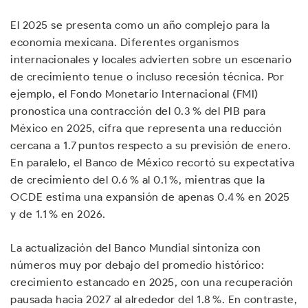
El 2025 se presenta como un año complejo para la
economía mexicana. Diferentes organismos
internacionales y locales advierten sobre un escenario
de crecimiento tenue o incluso recesión técnica. Por
ejemplo, el Fondo Monetario Internacional (FMI)
pronostica una contracción del 0.3 % del PIB para
México en 2025, cifra que representa una reducción
cercana a 1.7 puntos respecto a su previsión de enero.
En paralelo, el Banco de México recortó su expectativa
de crecimiento del 0.6 % al 0.1 %, mientras que la
OCDE estima una expansión de apenas 0.4 % en 2025
y de 1.1 % en 2026.
La actualización del Banco Mundial sintoniza con
números muy por debajo del promedio histórico:
crecimiento estancado en 2025, con una recuperación
pausada hacia 2027 al alrededor del 1.8 %. En contraste,