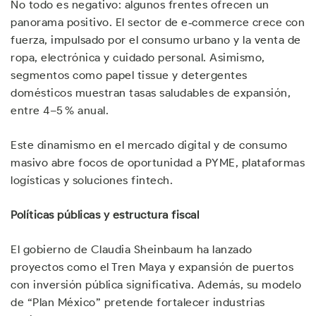
No todo es negativo: algunos frentes ofrecen un
panorama positivo. El sector de e‑commerce crece con
fuerza, impulsado por el consumo urbano y la venta de
ropa, electrónica y cuidado personal. Asimismo,
segmentos como papel tissue y detergentes
domésticos muestran tasas saludables de expansión,
entre 4–5 % anual.
Este dinamismo en el mercado digital y de consumo
masivo abre focos de oportunidad a PYME, plataformas
logísticas y soluciones fintech.
Políticas públicas y estructura fiscal
El gobierno de Claudia Sheinbaum ha lanzado
proyectos como el Tren Maya y expansión de puertos
con inversión pública significativa. Además, su modelo
de “Plan México” pretende fortalecer industrias