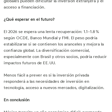
globales pueden dificultar la inversión extranjera y el
acceso a financiación.
¿Qué esperar en el futuro?
El 2026 se espera una lenta recuperación: 1.1–1.8 %
según OCDE, Banco Mundial y FMI. El peso podría
estabilizarse si se contienen los aranceles y mejora la
confianza global. La diversificación comercial,
especialmente con Brasil y otros socios, podría reducir
impactos futuros de EE. UU.
Menos fácil a prever es si la inversión privada
responderá a las necesidades de inversión en
tecnología, acceso a nuevos mercados, digitalización.
En conclusión