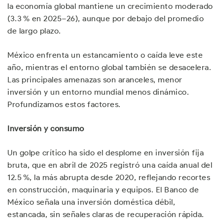
la economía global mantiene un crecimiento moderado
(3.3 % en 2025–26), aunque por debajo del promedio
de largo plazo.
México enfrenta un estancamiento o caída leve este
año, mientras el entorno global también se desacelera.
Las principales amenazas son aranceles, menor
inversión y un entorno mundial menos dinámico.
Profundizamos estos factores.
Inversión y consumo
Un golpe crítico ha sido el desplome en inversión fija
bruta, que en abril de 2025 registró una caída anual del
12.5 %, la más abrupta desde 2020, reflejando recortes
en construcción, maquinaria y equipos. El Banco de
México señala una inversión doméstica débil,
estancada, sin señales claras de recuperación rápida.