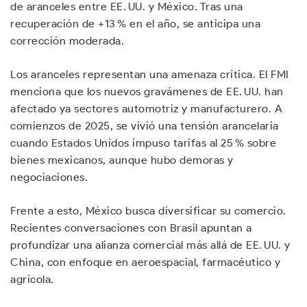
de aranceles entre EE. UU. y México. Tras una
recuperación de +13 % en el año, se anticipa una
corrección moderada.
Los aranceles representan una amenaza crítica. El FMI
menciona que los nuevos gravámenes de EE. UU. han
afectado ya sectores automotriz y manufacturero. A
comienzos de 2025, se vivió una tensión arancelaria
cuando Estados Unidos impuso tarifas al 25 % sobre
bienes mexicanos, aunque hubo demoras y
negociaciones.
Frente a esto, México busca diversificar su comercio.
Recientes conversaciones con Brasil apuntan a
profundizar una alianza comercial más allá de EE. UU. y
China, con enfoque en aeroespacial, farmacéutico y
agrícola.