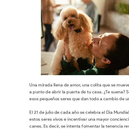
Una mirada llena de amor, una colita que se mueve
a punto de abrir la puerta de tu casa. ¿Te suena?
esos pequeños seres que dan todo a cambio de una
El 21 de julio de cada año se celebra el Día Mundial
estos seres vivos e incentivar una mayor concienci
canes. Es decir, se intenta fomentar la tenencia 