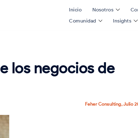
Inicio
Nosotros
Con
Comunidad
Insights
de los negocios de
Feher Consulting, Julio 