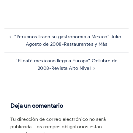
Navegación
de
“Peruanos traen su gastronomía a México” Julio-
entradas
Agosto de 2008-Restaurantes y Más
“El café mexicano llega a Europa” Octubre de
2008-Revista Alto Nivel
Deja un comentario
Tu dirección de correo electrónico no será
publicada.
Los campos obligatorios están