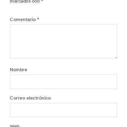
marcados con
*
Comentario
*
Nombre
Correo electrónico
Web