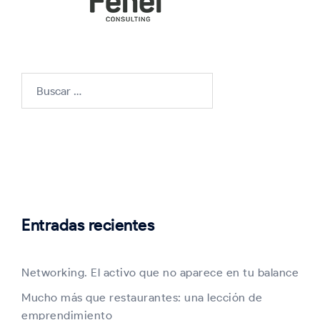
Buscar:
Entradas recientes
Networking. El activo que no aparece en tu balance
Mucho más que restaurantes: una lección de
emprendimiento