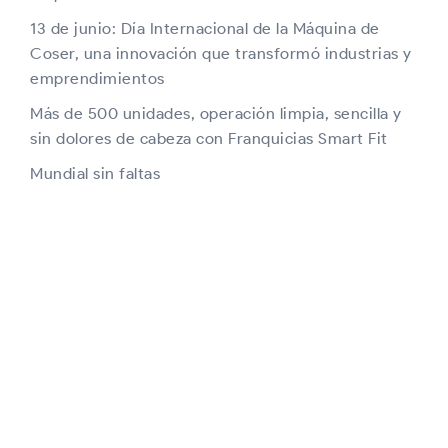
13 de junio: Día Internacional de la Máquina de
Coser, una innovación que transformó industrias y
emprendimientos
Más de 500 unidades, operación limpia, sencilla y
sin dolores de cabeza con Franquicias Smart Fit
Mundial sin faltas