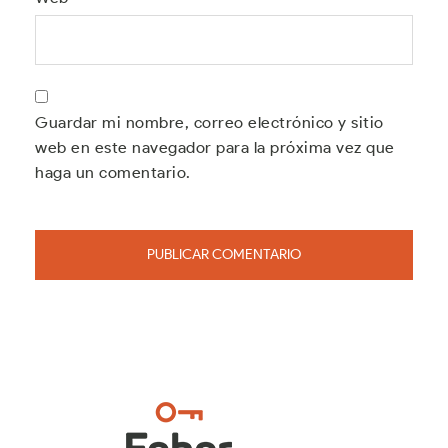
Guardar mi nombre, correo electrónico y sitio
web en este navegador para la próxima vez que
haga un comentario.