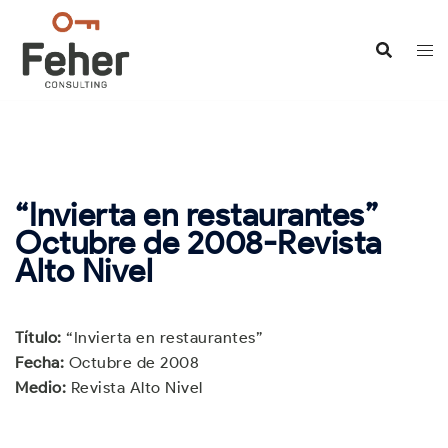
Saltar
al
contenido
“Invierta en restaurantes”
Octubre de 2008-Revista
Alto Nivel
Título:
“Invierta en restaurantes”
Fecha:
Octubre de 2008
Medio:
Revista Alto Nivel