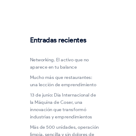
Entradas recientes
Networking. El activo que no
aparece en tu balance
Mucho más que restaurantes:
una lección de emprendimiento
13 de junio: Día Internacional de
la Máquina de Coser, una
innovación que transformó
industrias y emprendimientos
Más de 500 unidades, operación
limpia, sencilla y sin dolores de