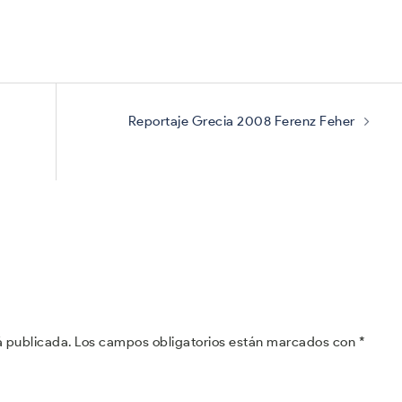
Reportaje Grecia 2008 Ferenz Feher
á publicada.
Los campos obligatorios están marcados con
*