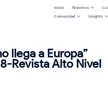
Inicio
Nosotros
Con
Comunidad
Insights
o llega a Europa”
-Revista Alto Nivel