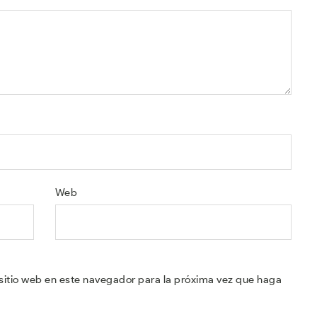
Web
sitio web en este navegador para la próxima vez que haga