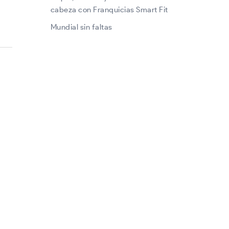
cabeza con Franquicias Smart Fit
Mundial sin faltas