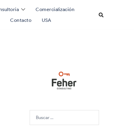
sultoría
Comercialización
Contacto
USA
Buscar: