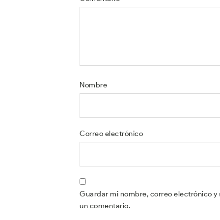
Nombre
Correo electrónico
Guardar mi nombre, correo electrónico y 
un comentario.