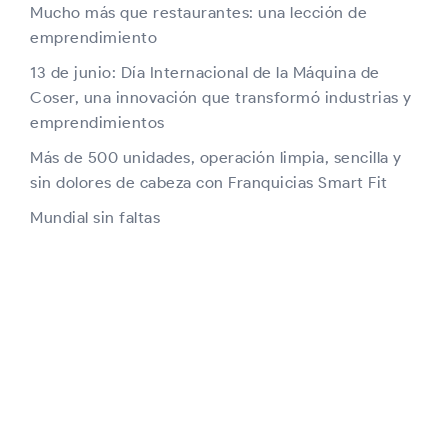
Mucho más que restaurantes: una lección de
emprendimiento
13 de junio: Día Internacional de la Máquina de
Coser, una innovación que transformó industrias y
emprendimientos
Más de 500 unidades, operación limpia, sencilla y
sin dolores de cabeza con Franquicias Smart Fit
Mundial sin faltas