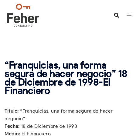
Saltar
al
contenido
“Franquicias, una forma
segura de hacer negocio” 18
de Diciembre de 1998-El
Financiero
Título:
“Franquicias, una forma segura de hacer
negocio”
Fecha:
18 de Diciembre de 1998
Medio:
El Financiero