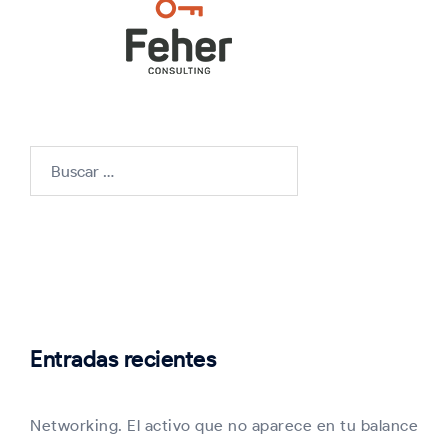
Buscar:
Entradas recientes
Networking. El activo que no aparece en tu balance