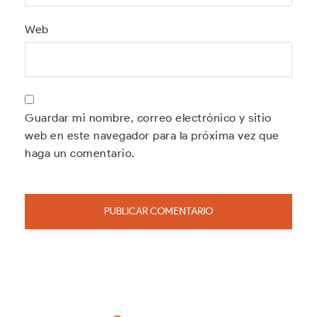
Web
Guardar mi nombre, correo electrónico y sitio
web en este navegador para la próxima vez que
haga un comentario.