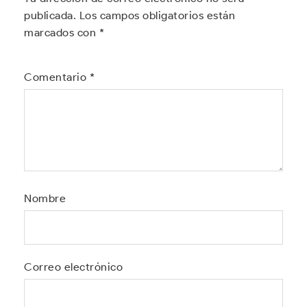
publicada.
Los campos obligatorios están
marcados con
*
Comentario
*
Nombre
Correo electrónico