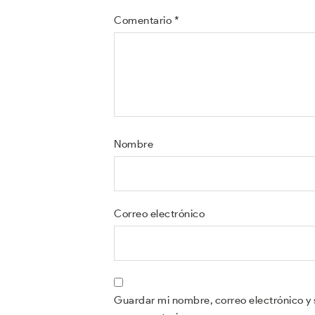
Comentario
*
Nombre
Correo electrónico
Guardar mi nombre, correo electrónico y 